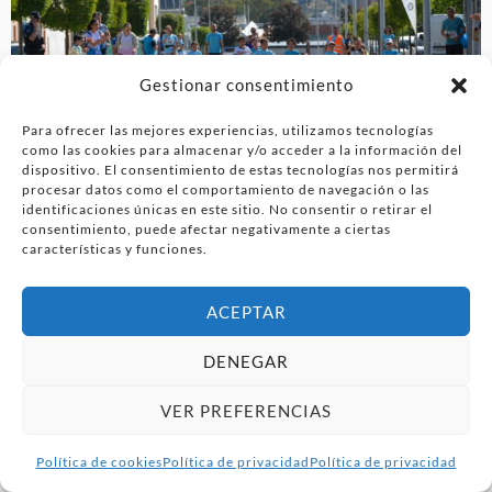
Gestionar consentimiento
Para ofrecer las mejores experiencias, utilizamos tecnologías
como las cookies para almacenar y/o acceder a la información del
dispositivo. El consentimiento de estas tecnologías nos permitirá
procesar datos como el comportamiento de navegación o las
identificaciones únicas en este sitio. No consentir o retirar el
consentimiento, puede afectar negativamente a ciertas
características y funciones.
ACEPTAR
DENEGAR
VER PREFERENCIAS
Política de cookies
Política de privacidad
Política de privacidad