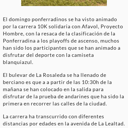
El domingo ponferradinos se ha visto animado
por la carrera 10K solidaria con Afavol, Proyecto
Hombre, con la resaca de la clasificación de la
Ponferradina a los playoffs de ascenso, muchos
han sido los participantes que se han animado a
disfrutar del deporte con la camiseta
blanquiazul.
El bulevar de La Rosaleda se ha llenado de
berciano es que a a partir de las 10:30h de la
mañana se han colocado en la salida para
disfrutar de la prueba de andarines que ha sido la
primera en recorrer las calles de la ciudad.
La carrera ha transcurrido con diferentes
distancias por edades en la avenida de La Lealtad.