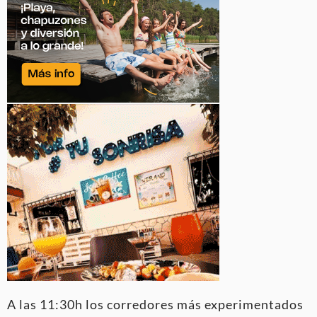
A las 11:30h los corredores más experimentados