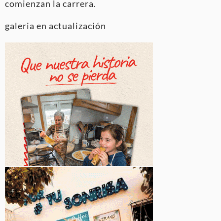
comienzan la carrera.
galeria en actualización