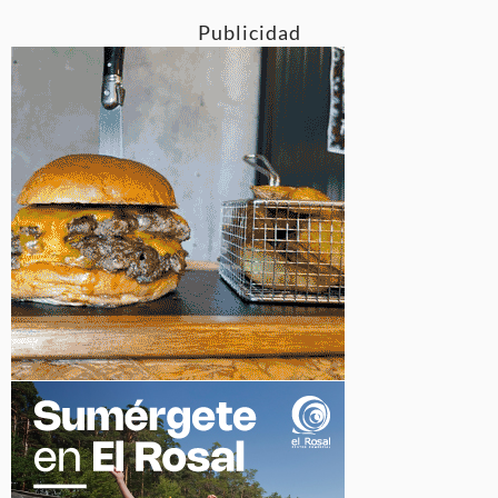
Publicidad