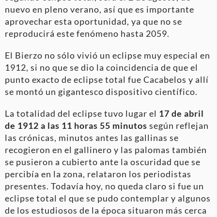
nuevo en pleno verano, así que es importante
aprovechar esta oportunidad, ya que no se
reproducirá este fenómeno hasta 2059.
El Bierzo no sólo vivió un eclipse muy especial en
1912, si no que se dio la coincidencia de que el
punto exacto de eclipse total fue Cacabelos y allí
se montó un gigantesco dispositivo científico.
La totalidad del eclipse tuvo lugar el
17 de abril
de 1912 a las 11 horas 55 minutos
según reflejan
las crónicas, minutos antes las gallinas se
recogieron en el gallinero y las palomas también
se pusieron a cubierto ante la oscuridad que se
percibía en la zona, relataron los periodistas
presentes. Todavía hoy, no queda claro si fue un
eclipse total el que se pudo contemplar y algunos
de los estudiosos de la época situaron más cerca