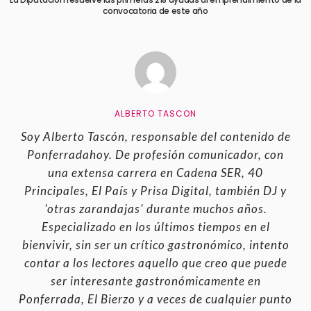
convocatoria de este año
ALBERTO TASCON
Soy Alberto Tascón, responsable del contenido de
Ponferradahoy. De profesión comunicador, con
una extensa carrera en Cadena SER, 40
Principales, El País y Prisa Digital, también DJ y
'otras zarandajas' durante muchos años.
Especializado en los últimos tiempos en el
bienvivir, sin ser un crítico gastronómico, intento
contar a los lectores aquello que creo que puede
ser interesante gastronómicamente en
Ponferrada, El Bierzo y a veces de cualquier punto