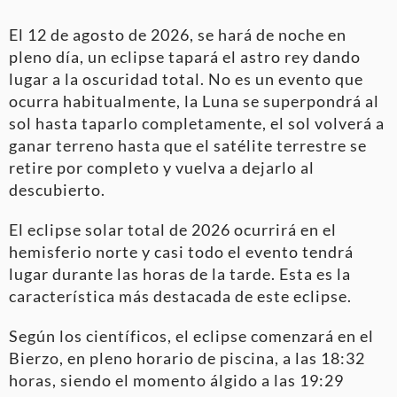
El 12 de agosto de 2026, se hará de noche en
pleno día, un eclipse tapará el astro rey dando
lugar a la oscuridad total. No es un evento que
ocurra habitualmente, la Luna se superpondrá al
sol hasta taparlo completamente, el sol volverá a
ganar terreno hasta que el satélite terrestre se
retire por completo y vuelva a dejarlo al
descubierto.
El eclipse solar total de 2026 ocurrirá en el
hemisferio norte y casi todo el evento tendrá
lugar durante las horas de la tarde. Esta es la
característica más destacada de este eclipse.
Según los científicos, el eclipse comenzará en el
Bierzo, en pleno horario de piscina, a las 18:32
horas, siendo el momento álgido a las 19:29