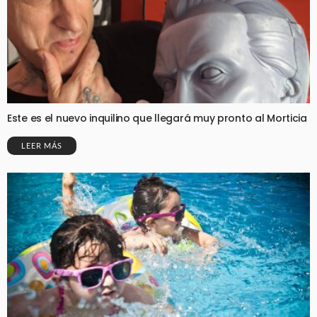
Este es el nuevo inquilino que llegará muy pronto al Morticia
LEER MÁS