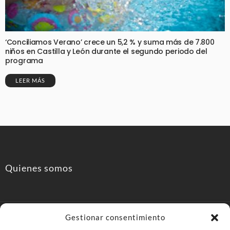
‘Conciliamos Verano’ crece un 5,2 % y suma más de 7.800
niños en Castilla y León durante el segundo periodo del
programa
LEER MÁS
Quienes somos
Gestionar consentimiento