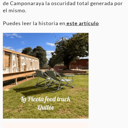
de Camponaraya la oscuridad total generada por
el mismo.
Puedes leer la historia en
este artículo