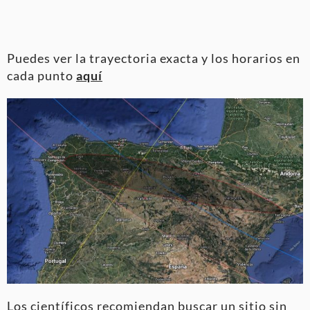
Puedes ver la trayectoria exacta y los horarios en
cada punto
aquí
Los científicos recomiendan buscar un sitio sin