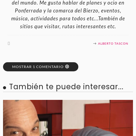
del mundo. Me gusta hablar de planes y ocio en
Ponferrada y la comarca del Bierzo, eventos,
música, actividades para todos etc...También de
sitios que visitar, rutas interesantes etc.
ALBERTO TASCON
MOSTRAR 1 COMENTARIO
También te puede interesar...