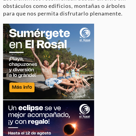
obstáculos como edificios, montañas o árboles
para que nos permita disfrutarlo plenamente.