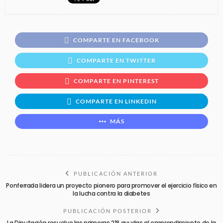
COMPARTE EN FACEBOOK
COMPARTE EN TWITTER
COMPARTE EN PINTEREST
COMPARTE EN LINKEDIN
MÁS
PUBLICACIÓN ANTERIOR
Ponferrada lidera un proyecto pionero para promover el ejercicio físico en
la lucha contra la diabetes
PUBLICACIÓN POSTERIOR
La Diputación resuelve las primeras 218 ayudas al emprendimiento de la