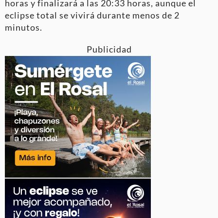
horas y finalizará a las 20:33 horas, aunque el
eclipse total se vivirá durante menos de 2
minutos.
Publicidad