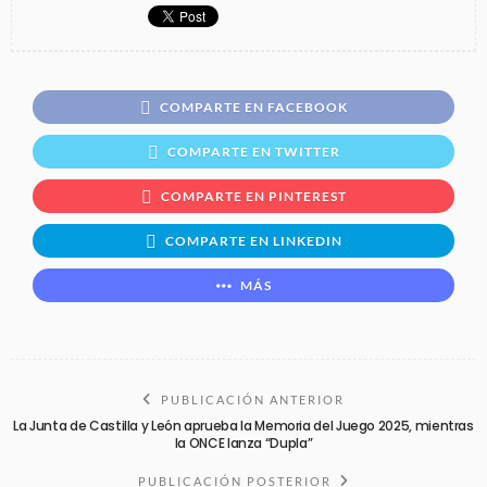
COMPARTE EN FACEBOOK
COMPARTE EN TWITTER
COMPARTE EN PINTEREST
COMPARTE EN LINKEDIN
MÁS
PUBLICACIÓN ANTERIOR
La Junta de Castilla y León aprueba la Memoria del Juego 2025, mientras
la ONCE lanza “Dupla”
PUBLICACIÓN POSTERIOR