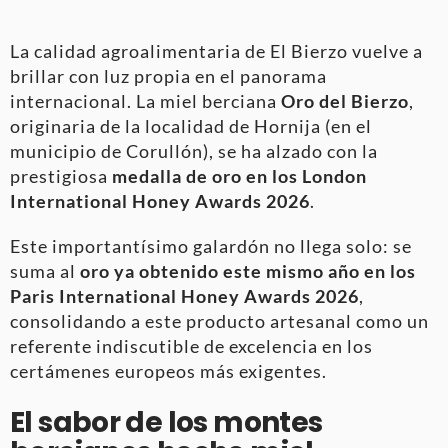
La calidad agroalimentaria de El Bierzo vuelve a
brillar con luz propia en el panorama
internacional. La miel berciana
Oro del Bierzo
,
originaria de la localidad de Hornija (en el
municipio de Corullón), se ha alzado con la
prestigiosa
medalla de oro en los London
International Honey Awards 2026
.
Este importantísimo galardón no llega solo: se
suma al
oro ya obtenido este mismo año en los
Paris International Honey Awards 2026
,
consolidando a este producto artesanal como un
referente indiscutible de excelencia en los
certámenes europeos más exigentes.
El sabor de los montes