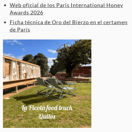
Web oficial de los Paris International Honey
Awards 2026
Ficha técnica de Oro del Bierzo en el certamen
de París