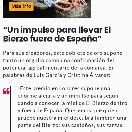
“Un impulso para llevar El
Bierzo fuera de España”
Para sus creadores, este doblete de oro supone
tanto un orgullo como una confirmación del
potencial agroalimentario de la comarca. En
palabras de Luis García y Cristina Álvarez:
“Este premio en Londres supone una
enorme alegría y un impulso para seguir
dando a conocer la miel de El Bierzo dentro
y fuera de España. Queremos que quien
pruebe nuestra miel descubra también una
parte del Bierzo: sus castaños, sus zarzas,