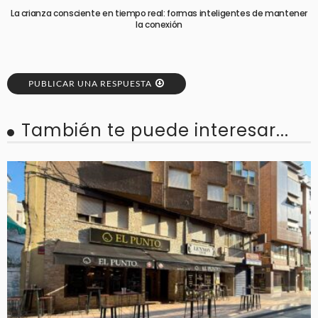
La crianza consciente en tiempo real: formas inteligentes de mantener
la conexión
PUBLICAR UNA RESPUESTA
También te puede interesar...