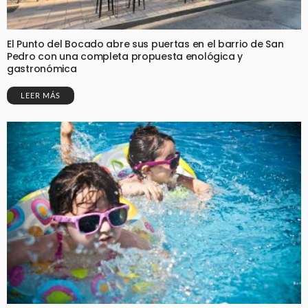
El Punto del Bocado abre sus puertas en el barrio de San
Pedro con una completa propuesta enológica y
gastronómica
LEER MÁS