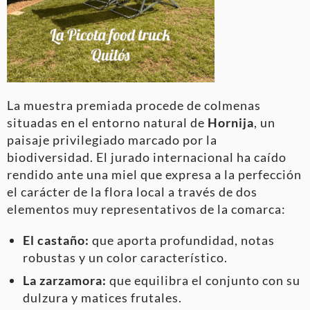
La muestra premiada procede de colmenas
situadas en el entorno natural de
Hornija
, un
paisaje privilegiado marcado por la
biodiversidad. El jurado internacional ha caído
rendido ante una miel que expresa a la perfección
el carácter de la flora local a través de dos
elementos muy representativos de la comarca:
El castaño:
que aporta profundidad, notas
robustas y un color característico.
La zarzamora:
que equilibra el conjunto con su
dulzura y matices frutales.