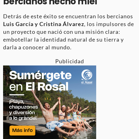
bercianos hecho miel
Detrás de este éxito se encuentran los bercianos
Luis García y Cristina Álvarez
, los impulsores de
un proyecto que nació con una misión clara:
embotellar la identidad natural de su tierra y
darla a conocer al mundo.
Publicidad