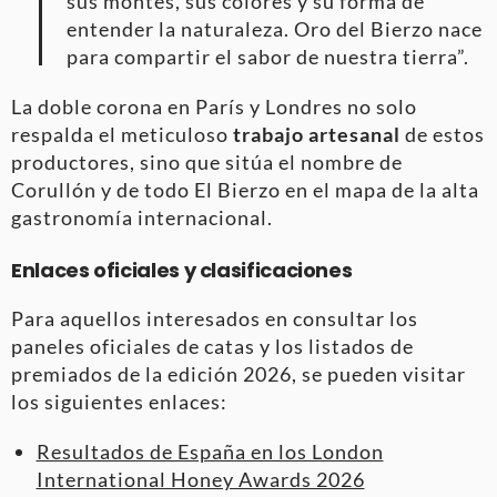
sus montes, sus colores y su forma de
entender la naturaleza. Oro del Bierzo nace
para compartir el sabor de nuestra tierra”.
La doble corona en París y Londres no solo
respalda el meticuloso
trabajo artesanal
de estos
productores, sino que sitúa el nombre de
Corullón y de todo El Bierzo en el mapa de la alta
gastronomía internacional.
Enlaces oficiales y clasificaciones
Para aquellos interesados en consultar los
paneles oficiales de catas y los listados de
premiados de la edición 2026, se pueden visitar
los siguientes enlaces:
Resultados de España en los London
International Honey Awards 2026