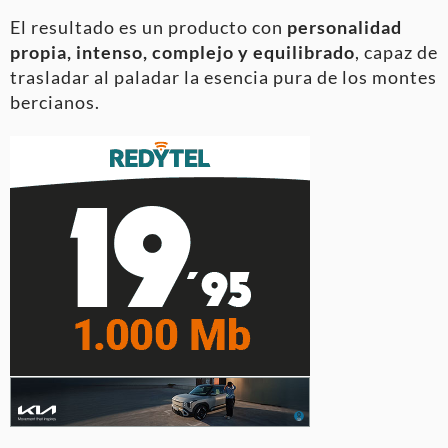
El resultado es un producto con
personalidad
propia, intenso, complejo y equilibrado
, capaz de
trasladar al paladar la esencia pura de los montes
bercianos.