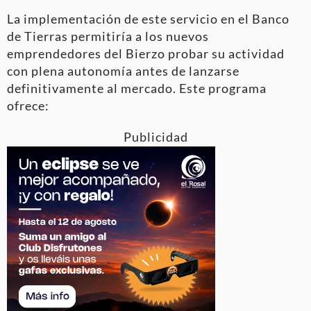
La implementación de este servicio en el Banco
de Tierras permitiría a los nuevos
emprendedores del Bierzo probar su actividad
con plena autonomía antes de lanzarse
definitivamente al mercado
. Este programa
ofrece:
Publicidad