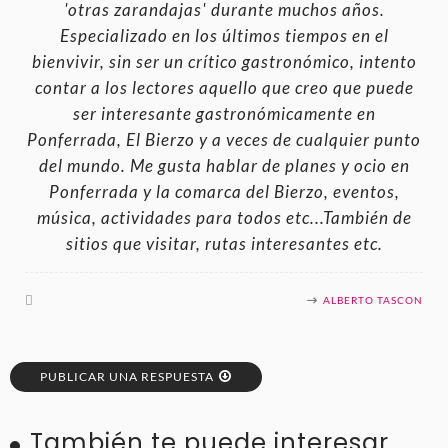
'otras zarandajas' durante muchos años.
Especializado en los últimos tiempos en el
bienvivir, sin ser un crítico gastronómico, intento
contar a los lectores aquello que creo que puede
ser interesante gastronómicamente en
Ponferrada, El Bierzo y a veces de cualquier punto
del mundo. Me gusta hablar de planes y ocio en
Ponferrada y la comarca del Bierzo, eventos,
música, actividades para todos etc...También de
sitios que visitar, rutas interesantes etc.
ALBERTO TASCON
PUBLICAR UNA RESPUESTA
También te puede interesar...