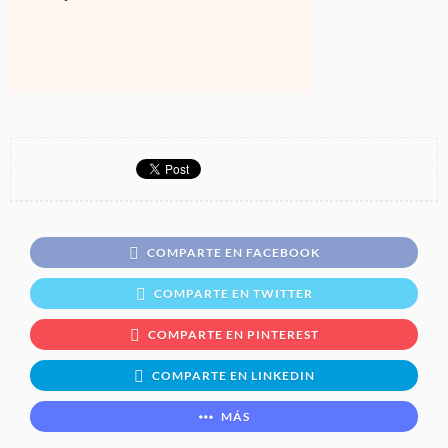
COMPARTE EN FACEBOOK
COMPARTE EN TWITTER
COMPARTE EN PINTEREST
COMPARTE EN LINKEDIN
MÁS