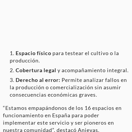
Espacio físico
para testear el cultivo o la
producción.
Cobertura legal
y acompañamiento integral.
Derecho al error:
Permite analizar fallos en
la producción o comercialización sin asumir
consecuencias económicas graves.
“Estamos empapándonos de los 16 espacios en
funcionamiento en España para poder
implementar este servicio y ser pioneros en
nuestra comunidad”, destacó Anievas
.