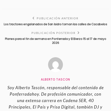
PUBLICACIÓN ANTERIOR
Los tractores engalanados de San Isidro toman las calles de Cacabelos
PUBLICACIÓN POSTERIOR
Planes para el fin de semana en Ponferrada y El Bierzo 15 al 17 de mayo
2026
ALBERTO TASCON
Soy Alberto Tascón, responsable del contenido de
Ponferradahoy. De profesión comunicador, con
una extensa carrera en Cadena SER, 40
Principales, El País y Prisa Digital, también DJ y