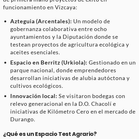
funcionamiento en Vizcaya:
Azteguia (Arcentales):
Un modelo de
gobernanza colaborativa entre ocho
ayuntamientos y la Diputación donde se
testean proyectos de agricultura ecológica y
aceites esenciales.
Espacio en Berritz (Urkiola):
Gestionado en un
parque nacional, donde emprendedores
desarrollan iniciativas de alubia autóctona y
cultivos ecológicos.
Innovación local:
Se visitaron bodegas con
relevo generacional en la D.O. Chacolí e
iniciativas de Kilómetro Cero en el mercado de
Durango.
¿Qué es un Espacio Test Agrario?