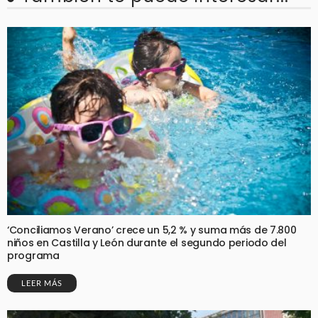
‘Conciliamos Verano’ crece un 5,2 % y suma más de 7.800
niños en Castilla y León durante el segundo periodo del
programa
LEER MÁS