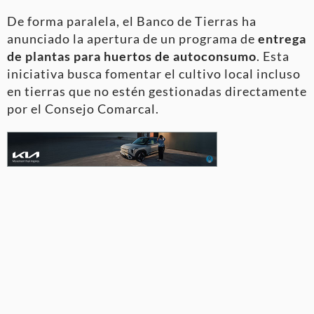
De forma paralela, el Banco de Tierras ha
anunciado la apertura de un programa de
entrega
de plantas para huertos de autoconsumo
. Esta
iniciativa busca fomentar el cultivo local incluso
en tierras que no estén gestionadas directamente
por el Consejo Comarcal
.