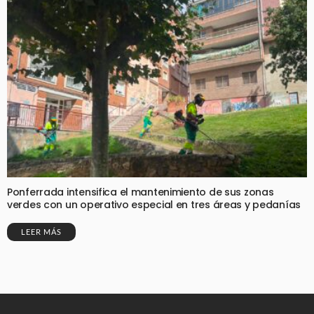
Ponferrada intensifica el mantenimiento de sus zonas
verdes con un operativo especial en tres áreas y pedanías
LEER MÁS