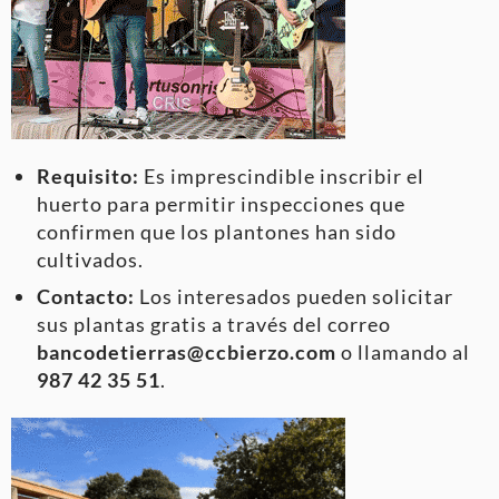
Requisito:
Es imprescindible inscribir el
huerto para permitir inspecciones que
confirmen que los plantones han sido
cultivados.
Contacto:
Los interesados pueden solicitar
sus plantas gratis a través del correo
bancodetierras@ccbierzo.com
o llamando al
987 42 35 51
.