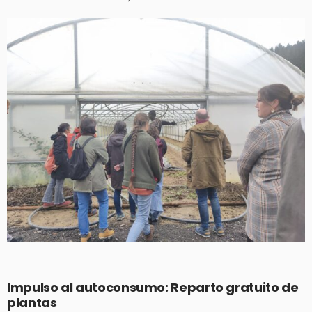
Impulso al autoconsumo: Reparto gratuito de
plantas