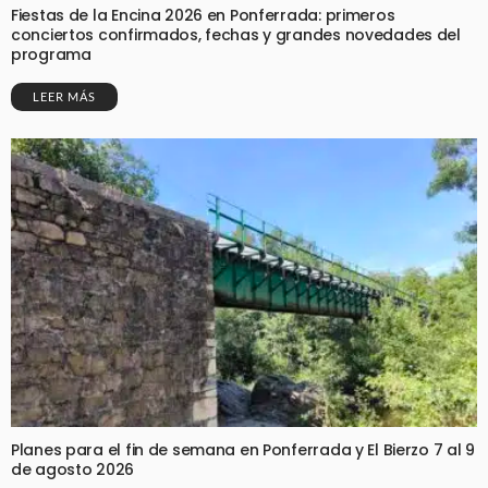
Fiestas de la Encina 2026 en Ponferrada: primeros
conciertos confirmados, fechas y grandes novedades del
programa
LEER MÁS
Planes para el fin de semana en Ponferrada y El Bierzo 7 al 9
de agosto 2026