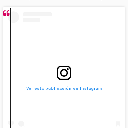
Ver esta publicación en Instagram