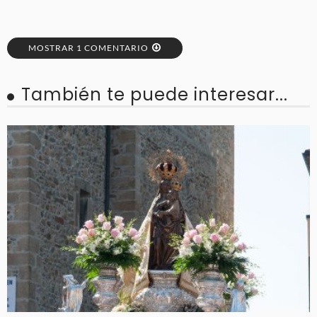
MOSTRAR 1 COMENTARIO
También te puede interesar...