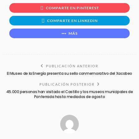
COMPARTE EN PINTEREST
COMPARTE EN LINKEDIN
MÁS
PUBLICACIÓN ANTERIOR
El Museo de la Energía presenta su sello conmemorativo del Xacobeo
PUBLICACIÓN POSTERIOR
45.000 personas han visitado el Castillo y los museos municipales de
Ponferrada hasta mediados de agosto