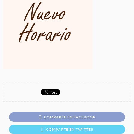
COMPARTE EN FACEBOOK
COMPARTE EN TWITTER