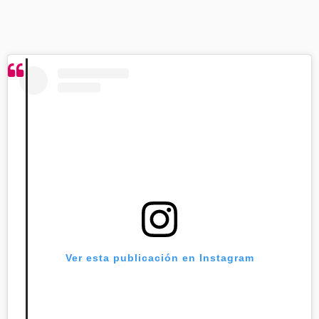
Ver esta publicación en Instagram