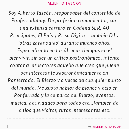
ALBERTO TASCON
Soy Alberto Tascón, responsable del contenido de
Ponferradahoy. De profesión comunicador, con
una extensa carrera en Cadena SER, 40
Principales, El País y Prisa Digital, también DJ y
'otras zarandajas' durante muchos años.
Especializado en los últimos tiempos en el
bienvivir, sin ser un crítico gastronómico, intento
contar a los lectores aquello que creo que puede
ser interesante gastronómicamente en
Ponferrada, El Bierzo y a veces de cualquier punto
del mundo. Me gusta hablar de planes y ocio en
Ponferrada y la comarca del Bierzo, eventos,
música, actividades para todos etc...También de
sitios que visitar, rutas interesantes etc.
ALBERTO TASCON