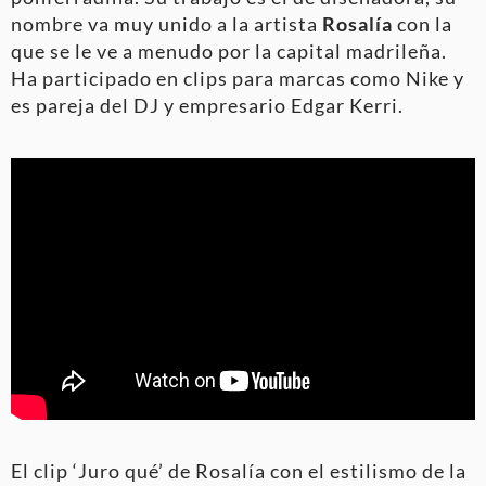
nombre va muy unido a la artista
Rosalía
con la
que se le ve a menudo por la capital madrileña.
Ha participado en clips para marcas como Nike y
es pareja del DJ y empresario Edgar Kerri.
El clip ‘Juro qué’ de Rosalía con el estilismo de la