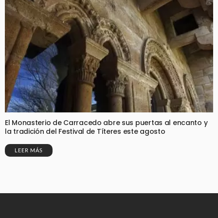
El Monasterio de Carracedo abre sus puertas al encanto y
la tradición del Festival de Títeres este agosto
LEER MÁS