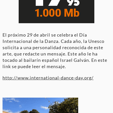
El próximo 29 de abril se celebra el Día
Internacional de la Danza. Cada año, la Unesco
solicita a una personalidad reconocida de este
arte, que redacte un mensaje. Este año le ha
tocado al bailarín español Israel Galván. En este
link se puede leer el mensaje.
http://www.international-dance-day.org/