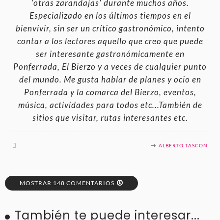
'otras zarandajas' durante muchos años.
Especializado en los últimos tiempos en el
bienvivir, sin ser un crítico gastronómico, intento
contar a los lectores aquello que creo que puede
ser interesante gastronómicamente en
Ponferrada, El Bierzo y a veces de cualquier punto
del mundo. Me gusta hablar de planes y ocio en
Ponferrada y la comarca del Bierzo, eventos,
música, actividades para todos etc...También de
sitios que visitar, rutas interesantes etc.
ALBERTO TASCON
MOSTRAR 148 COMENTARIOS
También te puede interesar...