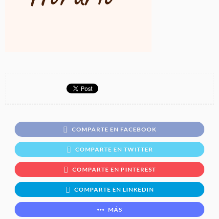
COMPARTE EN FACEBOOK
COMPARTE EN TWITTER
COMPARTE EN PINTEREST
COMPARTE EN LINKEDIN
MÁS