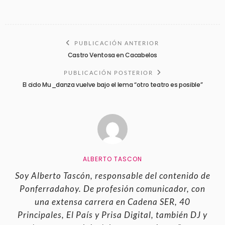
PUBLICACIÓN ANTERIOR
Castro Ventosa en Cacabelos
PUBLICACIÓN POSTERIOR
El ciclo Mu_danza vuelve bajo el lema “otro teatro es posible”
ALBERTO TASCON
Soy Alberto Tascón, responsable del contenido de
Ponferradahoy. De profesión comunicador, con
una extensa carrera en Cadena SER, 40
Principales, El País y Prisa Digital, también DJ y