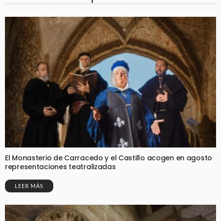
El Monasterio de Carracedo y el Castillo acogen en agosto
representaciones teatralizadas
LEER MÁS