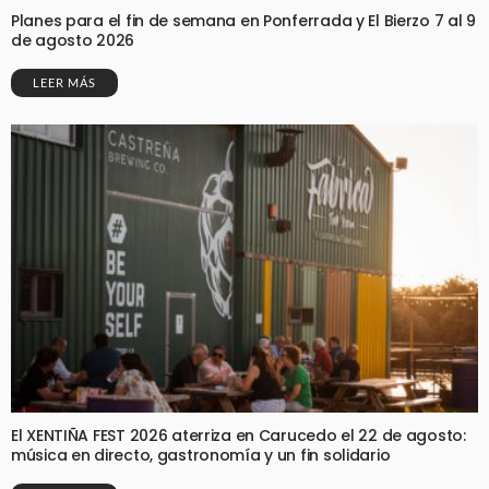
Planes para el fin de semana en Ponferrada y El Bierzo 7 al 9
de agosto 2026
LEER MÁS
El XENTIÑA FEST 2026 aterriza en Carucedo el 22 de agosto:
música en directo, gastronomía y un fin solidario