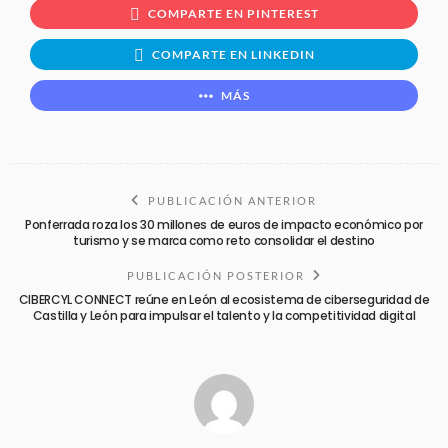
COMPARTE EN PINTEREST
COMPARTE EN LINKEDIN
MÁS
PUBLICACIÓN ANTERIOR
Ponferrada roza los 30 millones de euros de impacto económico por
turismo y se marca como reto consolidar el destino
PUBLICACIÓN POSTERIOR
CIBERCYL CONNECT reúne en León al ecosistema de ciberseguridad de
Castilla y León para impulsar el talento y la competitividad digital