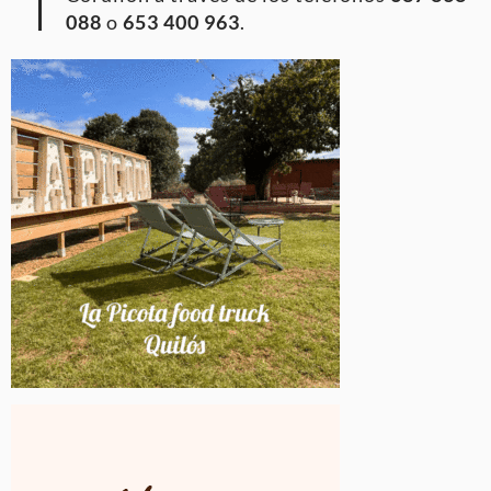
088
o
653 400 963
.