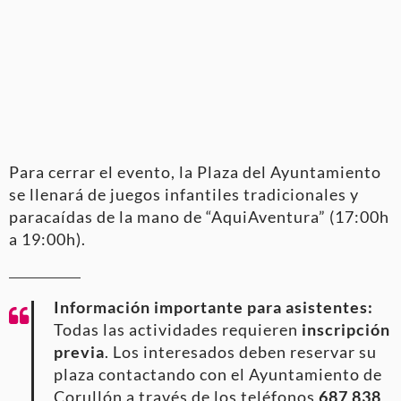
Para cerrar el evento, la Plaza del Ayuntamiento
se llenará de juegos infantiles tradicionales y
paracaídas de la mano de “AquiAventura” (17:00h
a 19:00h).
Información importante para asistentes:
Todas las actividades requieren
inscripción
previa
. Los interesados deben reservar su
plaza contactando con el Ayuntamiento de
Corullón a través de los teléfonos
687 838