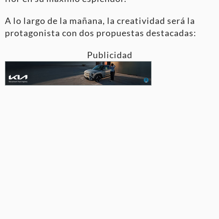
A lo largo de la mañana, la creatividad será la
protagonista con dos propuestas destacadas:
Publicidad