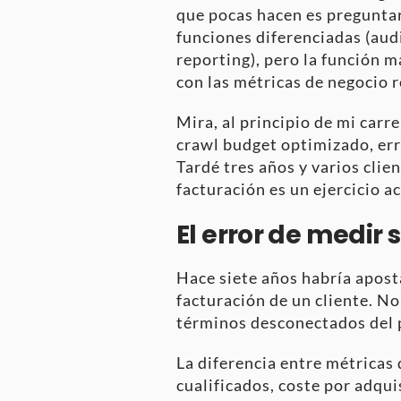
que pocas hacen es preguntar
funciones diferenciadas (aud
reporting), pero la función m
con las métricas de negocio r
Mira, al principio de mi car
crawl budget optimizado, err
Tardé tres años y varios clie
facturación es un ejercicio 
El error de medir 
Hace siete años habría apost
facturación de un cliente. No
términos desconectados del p
La diferencia entre métricas
cualificados, coste por adqui