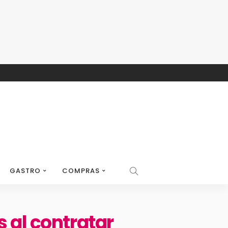
GASTRO
COMPRAS
 al contratar