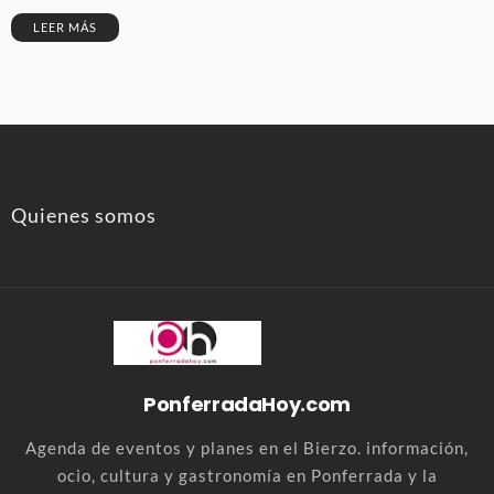
LEER MÁS
Quienes somos
PonferradaHoy.com
Agenda de eventos y planes en el Bierzo. información,
ocio, cultura y gastronomía en Ponferrada y la