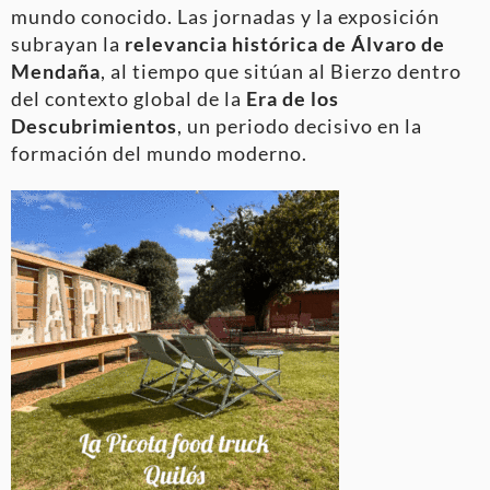
mundo conocido. Las jornadas y la exposición
subrayan la
relevancia histórica de Álvaro de
Mendaña
, al tiempo que sitúan al Bierzo dentro
del contexto global de la
Era de los
Descubrimientos
, un periodo decisivo en la
formación del mundo moderno.