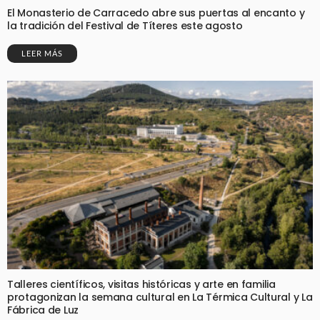
El Monasterio de Carracedo abre sus puertas al encanto y
la tradición del Festival de Títeres este agosto
LEER MÁS
Talleres científicos, visitas históricas y arte en familia
protagonizan la semana cultural en La Térmica Cultural y La
Fábrica de Luz