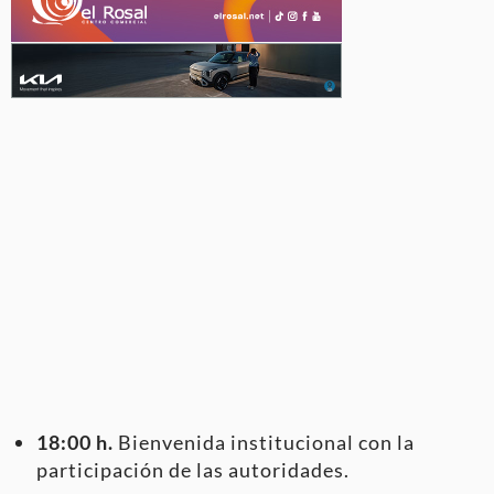
18:00 h.
Bienvenida institucional con la
participación de las autoridades.