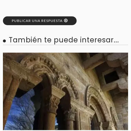
PUBLICAR UNA RESPUESTA
También te puede interesar...