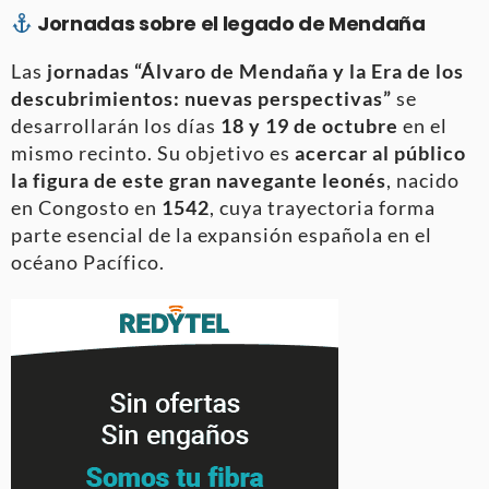
Jornadas sobre el legado de Mendaña
Las
jornadas “Álvaro de Mendaña y la Era de los
descubrimientos: nuevas perspectivas”
se
desarrollarán los días
18 y 19 de octubre
en el
mismo recinto. Su objetivo es
acercar al público
la figura de este gran navegante leonés
, nacido
en Congosto en
1542
, cuya trayectoria forma
parte esencial de la expansión española en el
océano Pacífico.