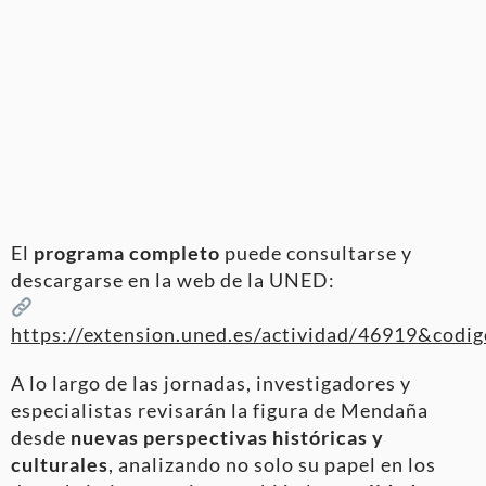
El
programa completo
puede consultarse y
descargarse en la web de la UNED:
https://extension.uned.es/actividad/46919&cod
A lo largo de las jornadas, investigadores y
especialistas revisarán la figura de Mendaña
desde
nuevas perspectivas históricas y
culturales
, analizando no solo su papel en los