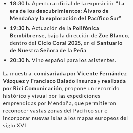
18:30 h.
Apertura oficial de la exposición
“La
era de los descubrimientos: Álvaro de
Mendaña y la exploración del Pacífico Sur”
.
19:30 h.
Actuación de la
Polifónica
Bembibrense
, bajo la dirección de
Zoe Blanco
,
dentro del
Ciclo Coral 2025
, en el
Santuario
de Nuestra Señora de la Peña
.
20:30 h.
Vino español para los asistentes.
La muestra,
comisariada por Vicente Fernández
Vázquez y Francisco Balado Insunza
y
realizada
por Rici Comunicación
, propone un recorrido
histórico y visual por las expediciones
emprendidas por Mendaña, que permitieron
reconocer vastas zonas del Pacífico sur e
incorporar nuevas islas a los mapas europeos del
siglo XVI.