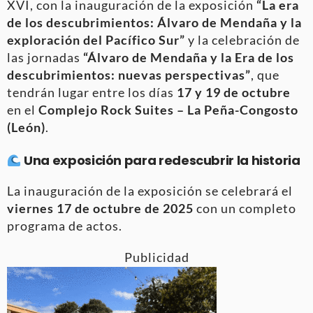
XVI, con la inauguración de la exposición
“La era
de los descubrimientos: Álvaro de Mendaña y la
exploración del Pacífico Sur”
y la celebración de
las jornadas
“Álvaro de Mendaña y la Era de los
descubrimientos: nuevas perspectivas”
, que
tendrán lugar entre los días
17 y 19 de octubre
en el
Complejo Rock Suites – La Peña-Congosto
(León)
.
Una exposición para redescubrir la historia
La inauguración de la exposición se celebrará el
viernes 17 de octubre de 2025
con un completo
programa de actos.
Publicidad