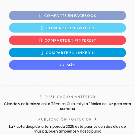
COMPARTE EN FACEBOOK
COMPARTE EN TWITTER
COMPARTE EN PINTEREST
COMPARTE EN LINKEDIN
MÁS
PUBLICACIÓN ANTERIOR
Ciencia y naturaleza en La Térmica Cultural y La Fábrica de Luz para esta
semana
PUBLICACIÓN POSTERIOR
La Picota despide la temporada 2025 este puente con dos días de
música, buen ambiente y hasta pulpo