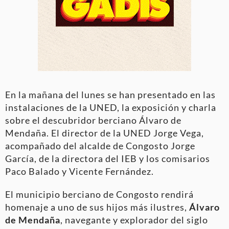
En la mañana del lunes se han presentado en las
instalaciones de la UNED, la exposición y charla
sobre el descubridor berciano Álvaro de
Mendaña. El director de la UNED Jorge Vega,
acompañado del alcalde de Congosto Jorge
García, de la directora del IEB y los comisarios
Paco Balado y Vicente Fernández.
El municipio berciano de Congosto rendirá
homenaje a uno de sus hijos más ilustres,
Álvaro
de Mendaña
, navegante y explorador del siglo