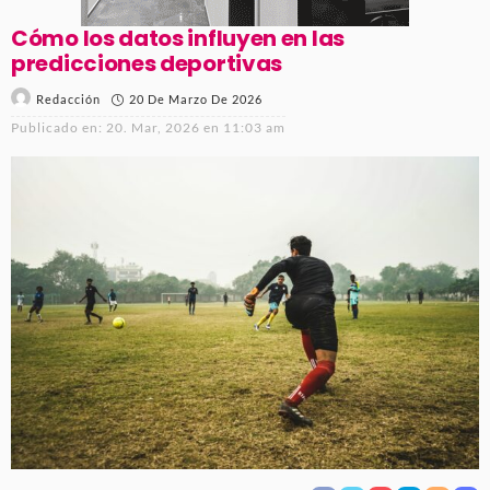
Cómo los datos influyen en las
predicciones deportivas
20 De Marzo De 2026
Redacción
Publicado en:
20. Mar, 2026 en 11:03 am