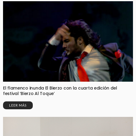
El flamenco inunda El Bierzo con la cuarta edición del
festival ‘Bierzo Al Toque’
LEER MÁS