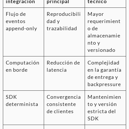
integración
principal
técnico
Flujo de
Reproducibili
Mayor
eventos
dad y
requerimient
append-only
trazabilidad
o de
almacenamie
nto y
versionado
Computación
Reducción de
Complejidad
en borde
latencia
en la garantía
de entrega y
backpressure
SDK
Convergencia
Mantenimien
determinista
consistente
to y versión
de clientes
estricta del
SDK