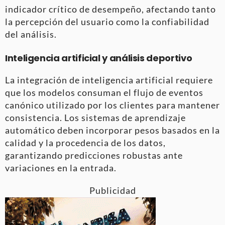
indicador crítico de desempeño, afectando tanto
la percepción del usuario como la confiabilidad
del análisis.
Inteligencia artificial y análisis deportivo
La integración de inteligencia artificial requiere
que los modelos consuman el flujo de eventos
canónico utilizado por los clientes para mantener
consistencia. Los sistemas de aprendizaje
automático deben incorporar pesos basados en la
calidad y la procedencia de los datos,
garantizando predicciones robustas ante
variaciones en la entrada.
Publicidad