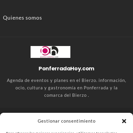
Quienes somos
PonferradaHoy.com
Agenda de eventos y planes en el Bierzo. información,
ocio, cultura y gastronomía en Ponferrada y la
comarca del Bierzo .
© PonferradaHoy.com desde 2015 - | Magazine de ocio en la
Gestionar consentimiento
comarca del Bierzo