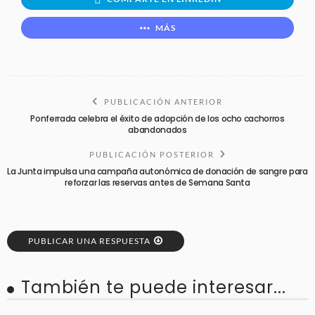
MÁS
PUBLICACIÓN ANTERIOR
Ponferrada celebra el éxito de adopción de los ocho cachorros
abandonados
PUBLICACIÓN POSTERIOR
La Junta impulsa una campaña autonómica de donación de sangre para
reforzar las reservas antes de Semana Santa
PUBLICAR UNA RESPUESTA
También te puede interesar...