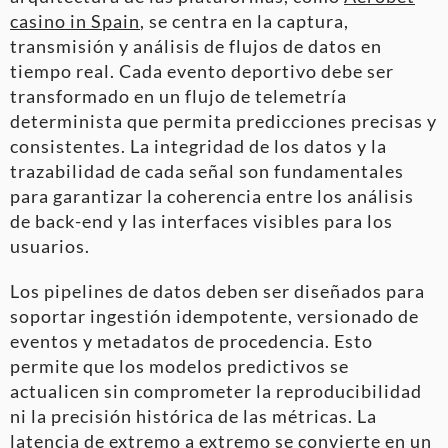
casino in Spain
, se centra en la captura,
transmisión y análisis de flujos de datos en
tiempo real. Cada evento deportivo debe ser
transformado en un flujo de telemetría
determinista que permita predicciones precisas y
consistentes. La integridad de los datos y la
trazabilidad de cada señal son fundamentales
para garantizar la coherencia entre los análisis
de back-end y las interfaces visibles para los
usuarios.
Los pipelines de datos deben ser diseñados para
soportar ingestión idempotente, versionado de
eventos y metadatos de procedencia. Esto
permite que los modelos predictivos se
actualicen sin comprometer la reproducibilidad
ni la precisión histórica de las métricas. La
latencia de extremo a extremo se convierte en un