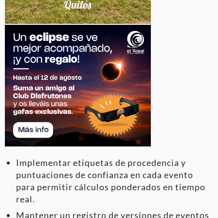
Implementar etiquetas de procedencia y
puntuaciones de confianza en cada evento
para permitir cálculos ponderados en tiempo
real.
Mantener un registro de versiones de eventos