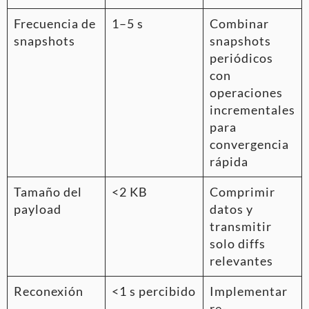
Frecuencia de
1–5 s
Combinar
snapshots
snapshots
periódicos
con
operaciones
incrementales
para
convergencia
rápida
Tamaño del
<2 KB
Comprimir
payload
datos y
transmitir
solo diffs
relevantes
Reconexión
<1 s percibido
Implementar
re-