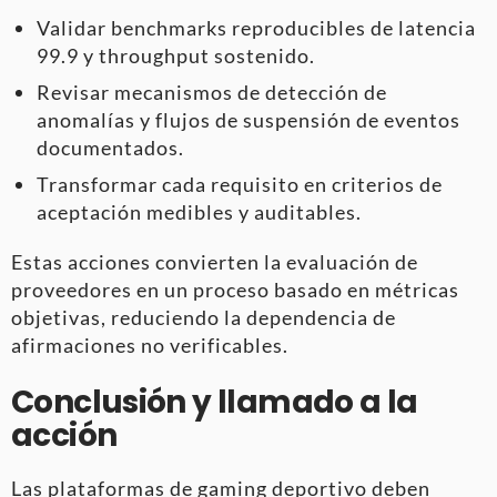
Validar benchmarks reproducibles de latencia
99.9 y throughput sostenido.
Revisar mecanismos de detección de
anomalías y flujos de suspensión de eventos
documentados.
Transformar cada requisito en criterios de
aceptación medibles y auditables.
Estas acciones convierten la evaluación de
proveedores en un proceso basado en métricas
objetivas, reduciendo la dependencia de
afirmaciones no verificables.
Conclusión y llamado a la
acción
Las plataformas de gaming deportivo deben