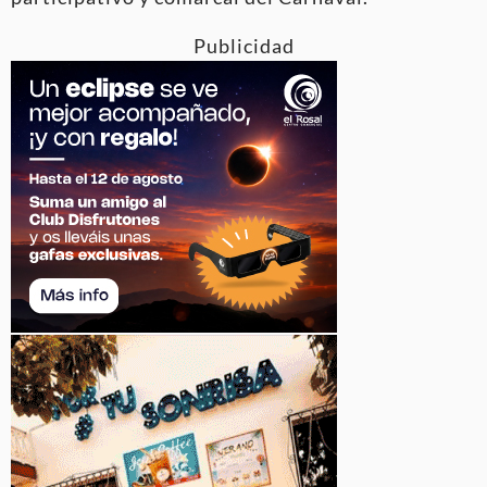
Publicidad