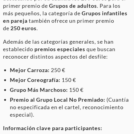
primer premio de
Grupos de adultos
. Para los
más pequeños, la categoría de
Grupos infantiles
en pareja
también ofrece un primer premio
de
250 euros
.
Además de las categorías generales, se han
establecido
premios especiales
que buscan
reconocer distintos aspectos del desfile:
Mejor Carroza:
250 €
Mejor Coreografía:
150 €
Grupo Más Marchoso:
150 €
Premio al Grupo Local No Premiado:
(Cuantía
no especificada en el cartel, reconocimiento
especial).
Información clave para participantes: