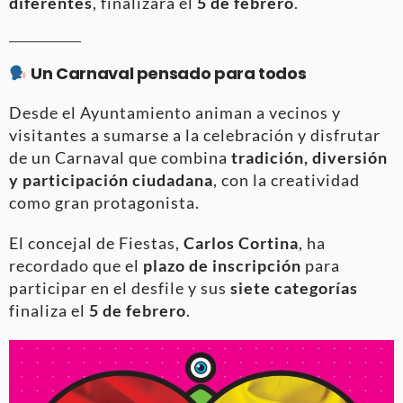
diferentes
, finalizará el
5 de febrero
.
Un Carnaval pensado para todos
Desde el Ayuntamiento animan a vecinos y
visitantes a sumarse a la celebración y disfrutar
de un Carnaval que combina
tradición, diversión
y participación ciudadana
, con la creatividad
como gran protagonista.
El concejal de Fiestas,
Carlos Cortina
, ha
recordado que el
plazo de inscripción
para
participar en el desfile y sus
siete categorías
finaliza el
5 de febrero
.