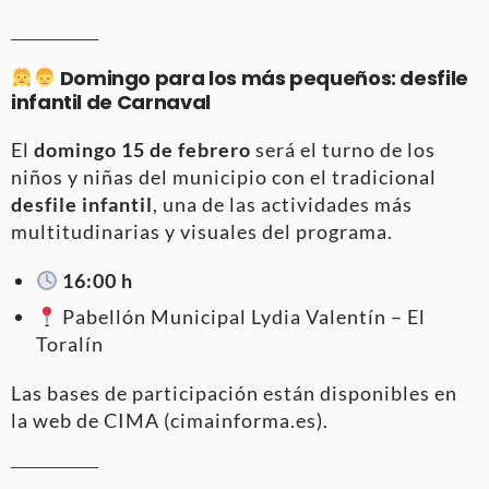
Domingo para los más pequeños: desfile
infantil de Carnaval
El
domingo 15 de febrero
será el turno de los
niños y niñas del municipio con el tradicional
desfile infantil
, una de las actividades más
multitudinarias y visuales del programa.
16:00 h
Pabellón Municipal Lydia Valentín – El
Toralín
Las bases de participación están disponibles en
la web de CIMA (cimainforma.es).