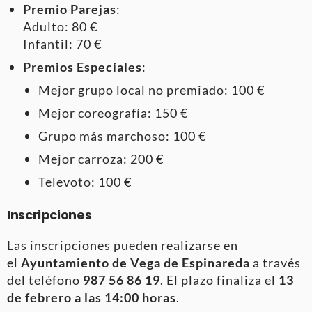
Premio Parejas
:
Adulto: 80 €
Infantil: 70 €
Premios Especiales
:
Mejor grupo local no premiado: 100 €
Mejor coreografía: 150 €
Grupo más marchoso: 100 €
Mejor carroza: 200 €
Televoto: 100 €
Inscripciones
Las inscripciones pueden realizarse en
el
Ayuntamiento de Vega de Espinareda
a través
del teléfono
987 56 86 19
. El plazo finaliza el
13
de febrero a las 14:00 horas
.