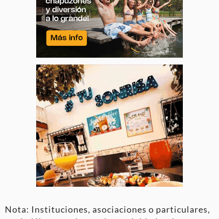
Nota: Instituciones, asociaciones o particulares,