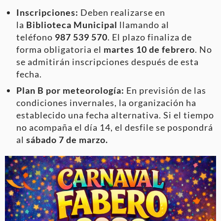
Inscripciones:
Deben realizarse en
la
Biblioteca Municipal
llamando al
teléfono
987 539 570
. El plazo finaliza de
forma obligatoria el
martes 10 de febrero
. No
se admitirán inscripciones después de esta
fecha.
Plan B por meteorología:
En previsión de las
condiciones invernales, la organización ha
establecido una fecha alternativa. Si el tiempo
no acompaña el día 14, el desfile se pospondrá
al
sábado 7 de marzo.