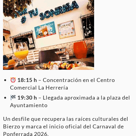
18:15 h
– Concentración en el Centro
Comercial La Herrería
19:30 h
– Llegada aproximada a la plaza del
Ayuntamiento
Un desfile que recupera las raíces culturales del
Bierzo y marca el inicio oficial del Carnaval de
Ponferrada 2026.