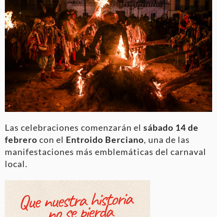
Las celebraciones comenzarán el
sábado 14 de
febrero
con el
Entroido Berciano
, una de las
manifestaciones más emblemáticas del carnaval
local.