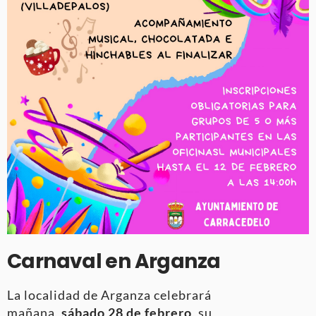
Carnaval en Arganza
La localidad de Arganza celebrará
mañana,
sábado 28 de febrero
, su