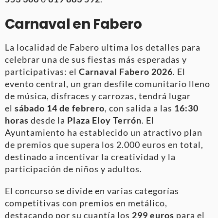
Carnaval en Fabero
La localidad de Fabero ultima los detalles para
celebrar una de sus fiestas más esperadas y
participativas: el
Carnaval Fabero 2026
. El
evento central, un gran desfile comunitario lleno
de música, disfraces y carrozas, tendrá lugar
el
sábado 14 de febrero
, con salida a las
16:30
horas
desde la
Plaza Eloy Terrón
. El
Ayuntamiento ha establecido un atractivo plan
de premios que supera los 2.000 euros en total,
destinado a incentivar la creatividad y la
participación de niños y adultos.
El concurso se divide en varias categorías
competitivas con premios en metálico,
destacando por su cuantía los
299 euros
para el