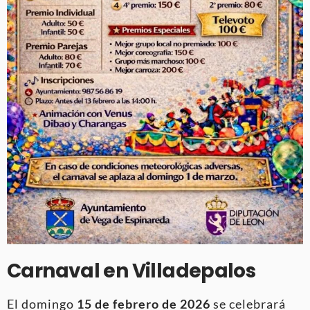
Carnaval en Villadepalos
El domingo
15 de febrero de 2026
se celebrará