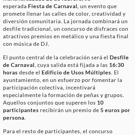
esperada
Fiesta de Carnaval
, un evento que
promete llenar las calles de color, creatividad y
diversión comunitaria. La jornada combinará un
desfile tradicional, un concurso de disfraces con
atractivos premios en metálico y una fiesta final
con música de DJ.
El punto central de la celebración será el
Desfile
de Carnaval
, cuya salida está fijada a las
16:30
horas
desde el
Edificio de Usos Múltiples
. El
ayuntamiento, en un esfuerzo por fomentar la
participación colectiva, incentivará
especialmente la formación de peñas y grupos.
Aquellos conjuntos que superen los
10
participantes
recibirán un premio de
5 euros por
persona
.
Para el resto de participantes, el concurso