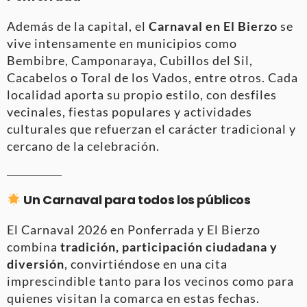
Además de la capital, el
Carnaval en El Bierzo
se
vive intensamente en municipios como
Bembibre, Camponaraya, Cubillos del Sil,
Cacabelos o Toral de los Vados, entre otros. Cada
localidad aporta su propio estilo, con desfiles
vecinales, fiestas populares y actividades
culturales que refuerzan el carácter tradicional y
cercano de la celebración.
Un Carnaval para todos los públicos
El Carnaval 2026 en Ponferrada y El Bierzo
combina
tradición, participación ciudadana y
diversión
, convirtiéndose en una cita
imprescindible tanto para los vecinos como para
quienes visitan la comarca en estas fechas.