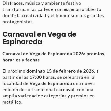
Disfraces, música y ambiente festivo
transforman las calles en un escenario abierto
donde la creatividad y el humor son los grandes
protagonistas.
Carnaval en Vega de
Espinareda
Carnaval de Vega de Espinareda 2026: premios,
horarios y fechas
El próximo
domingo 15 de febrero de 2026
, a
partir de las
17:00 horas
, se celebrará en la
localidad de
Vega de Espinareda
una nueva
edición de su tradicional carnaval, con una
amplia variedad de categorías y premios en
metálico.