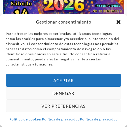
Gestionar consentimiento
Para ofrecer las mejores experiencias, utilizamos tecnologías
como las cookies para almacenar y/o acceder a la información del
dispositivo. El consentimiento de estas tecnologías nos permitirá
procesar datos como el comportamiento de navegación o las
identificaciones únicas en este sitio. No consentir o retirar el
consentimiento, puede afectar negativamente a ciertas
características y funciones.
ACEPTAR
DENEGAR
VER PREFERENCIAS
Política de cookies
Política de privacidad
Política de privacidad