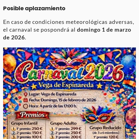
Posible aplazamiento
En caso de condiciones meteorológicas adversas,
el carnaval se pospondrá al
domingo 1 de marzo
de 2026
.