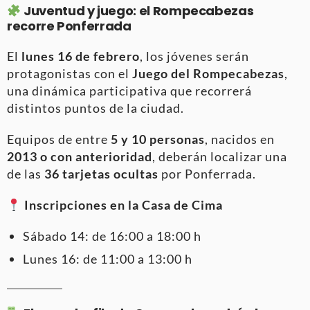
Juventud y juego: el Rompecabezas
recorre Ponferrada
El
lunes 16 de febrero
, los jóvenes serán
protagonistas con el
Juego del Rompecabezas
,
una dinámica participativa que recorrerá
distintos puntos de la ciudad.
Equipos de entre
5 y 10 personas
, nacidos en
2013 o con anterioridad
, deberán localizar una
de las
36 tarjetas ocultas
por Ponferrada.
Inscripciones en la Casa de Cima
Sábado 14: de 16:00 a 18:00 h
Lunes 16: de 11:00 a 13:00 h