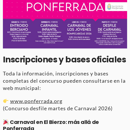
Inscripciones y bases oficiales
Toda la información, inscripciones y bases
completas del concurso pueden consultarse en la
web municipal:
www.ponferrada.org
(Concurso desfile martes de Carnaval 2026)
Carnaval en El Bierzo: más allá de
Ponferrada