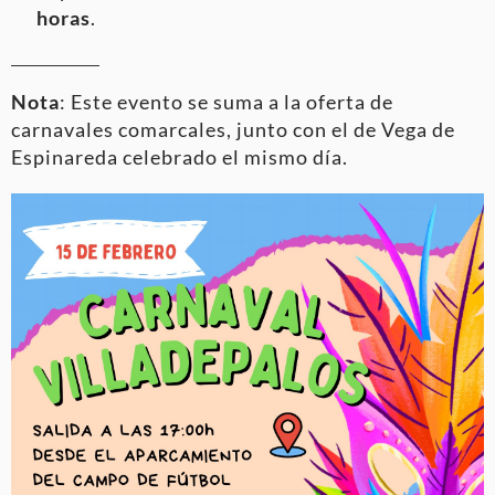
horas
.
Nota
: Este evento se suma a la oferta de
carnavales comarcales, junto con el de Vega de
Espinareda celebrado el mismo día.