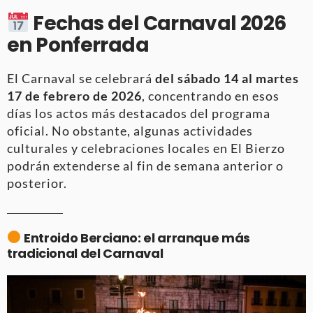
Fechas del Carnaval 2026
en Ponferrada
El Carnaval se celebrará
del sábado 14 al martes
17 de febrero de 2026
, concentrando en esos
días los actos más destacados del programa
oficial. No obstante, algunas actividades
culturales y celebraciones locales en El Bierzo
podrán extenderse al fin de semana anterior o
posterior.
Entroido Berciano: el arranque más
tradicional del Carnaval