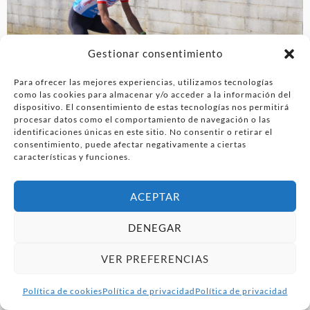
Gestionar consentimiento
Para ofrecer las mejores experiencias, utilizamos tecnologías
como las cookies para almacenar y/o acceder a la información del
dispositivo. El consentimiento de estas tecnologías nos permitirá
procesar datos como el comportamiento de navegación o las
identificaciones únicas en este sitio. No consentir o retirar el
consentimiento, puede afectar negativamente a ciertas
características y funciones.
ACEPTAR
DENEGAR
VER PREFERENCIAS
Política de cookies
Política de privacidad
Política de privacidad