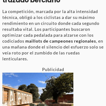
trazado berciano
La competición, marcada por la alta intensidad
técnica, obligó a los ciclistas a dar su máximo
rendimiento en un circuito donde cada segundo
resultaba vital. Los participantes buscaron
optimizar cada pedalada para alzarse con los
codiciados
maillots de campeones regionales
, en
una mañana donde el silencio del esfuerzo solo se
veía roto por el zumbido de las ruedas
lenticulares.
Publicidad