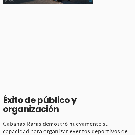
Éxito de público y
organización
Cabañas Raras demostró nuevamente su
capacidad para organizar eventos deportivos de