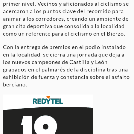
primer nivel. Vecinos y aficionados al ciclismo se
acercaron a los puntos clave del recorrido para
animar a los corredores, creando un ambiente de
gran cita deportiva que consolida a la localidad
como un referente para el ciclismo en el Bierzo.
Con la entrega de premios en el podio instalado
en la localidad, se cierra una jornada que deja a
los nuevos campeones de Castilla y León
grabados en el palmarés de la disciplina tras una
exhibición de fuerza y constancia sobre el asfalto
berciano.