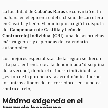
La localidad de
Cabañas Raras
se convirtió esta
mañana en el epicentro del ciclismo de carretera
en Castilla y León. El municipio acogió la disputa
del
Campeonato de Castilla y León de
Contrarreloj Individual (CRI)
, una de las pruebas
más exigentes y esperadas del calendario
autonómico.
Los mejores especialistas de la región se dieron
cita para enfrentarse a la denominada “disciplina
de la verdad”, donde el esfuerzo individual, la
gestión de la potencia y la aerodinámica fueron
los únicos aliados de los corredores en su pelea
contra el reloj.
Máxima exigencia en el