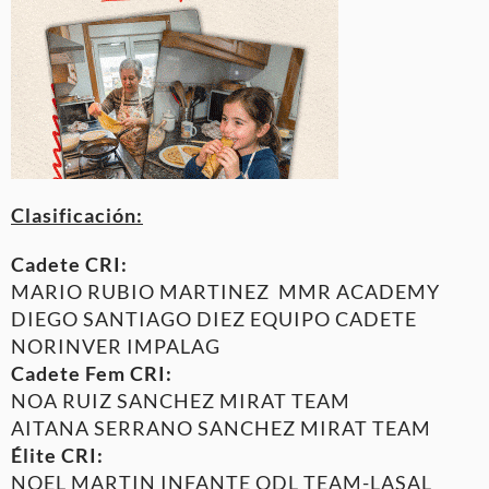
Clasificación:
Cadete CRI:
MARIO RUBIO MARTINEZ MMR ACADEMY
DIEGO SANTIAGO DIEZ EQUIPO CADETE
NORINVER IMPALAG
Cadete Fem CRI:
NOA RUIZ SANCHEZ MIRAT TEAM
AITANA SERRANO SANCHEZ MIRAT TEAM
Élite CRI:
NOEL MARTIN INFANTE ODL TEAM-LASAL