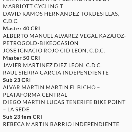
MARRIOTT CYCLING T
DAVID RAMOS HERNANDEZ TORDESILLAS,
C.D.C.
Master 40 CRI
ALBERTO MANUEL ALVAREZ VEGAL KAZAJOZ-
PETROGOLD-BIKEOCASION
JOSE IGNACIO ROJO CID LEON, C.D.C.
Master 50 CRI
JAVIER MARTINEZ DIEZ LEON, C.D.C.
RAUL SIERRA GARCIA INDEPENDIENTE
Sub 23 CRI
ALVAR MARTIN MARTIN EL BICHO –
PLATAFORMA CENTRAL
DIEGO MARTIN LUCAS TENERIFE BIKE POINT
– LA SEDE
Sub 23 fem CRI
REBECA MARTIN BARRIO INDEPENDIENTE