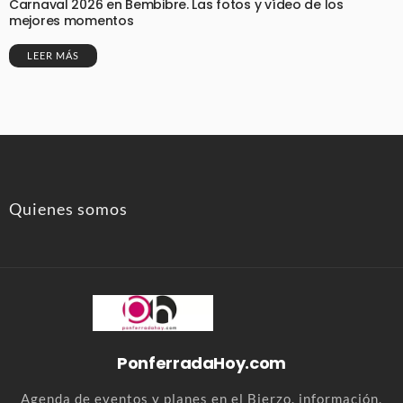
Carnaval 2026 en Bembibre. Las fotos y vídeo de los
mejores momentos
LEER MÁS
Quienes somos
PonferradaHoy.com
Agenda de eventos y planes en el Bierzo. información,