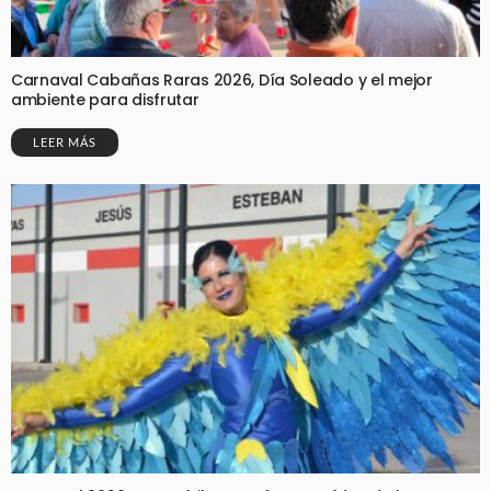
Carnaval Cabañas Raras 2026, Día Soleado y el mejor
ambiente para disfrutar
LEER MÁS