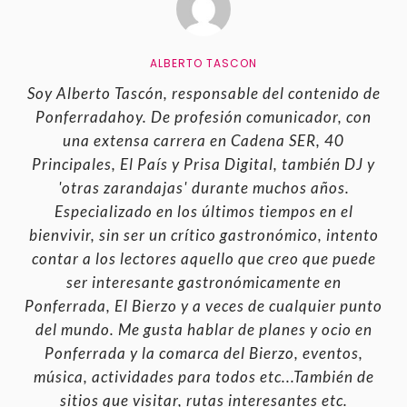
ALBERTO TASCON
Soy Alberto Tascón, responsable del contenido de
Ponferradahoy. De profesión comunicador, con
una extensa carrera en Cadena SER, 40
Principales, El País y Prisa Digital, también DJ y
'otras zarandajas' durante muchos años.
Especializado en los últimos tiempos en el
bienvivir, sin ser un crítico gastronómico, intento
contar a los lectores aquello que creo que puede
ser interesante gastronómicamente en
Ponferrada, El Bierzo y a veces de cualquier punto
del mundo. Me gusta hablar de planes y ocio en
Ponferrada y la comarca del Bierzo, eventos,
música, actividades para todos etc...También de
sitios que visitar, rutas interesantes etc.