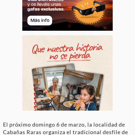
El próximo domingo 6 de marzo, la localidad de
Cabañas Raras organiza el tradicional desfile de