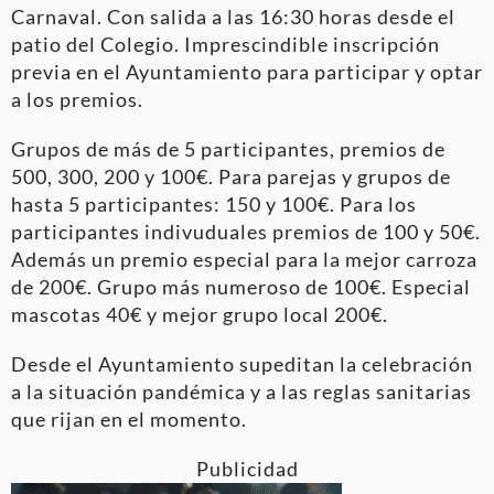
Carnaval. Con salida a las 16:30 horas desde el
patio del Colegio. Imprescindible inscripción
previa en el Ayuntamiento para participar y optar
a los premios.
Grupos de más de 5 participantes, premios de
500, 300, 200 y 100€. Para parejas y grupos de
hasta 5 participantes: 150 y 100€. Para los
participantes indivuduales premios de 100 y 50€.
Además un premio especial para la mejor carroza
de 200€. Grupo más numeroso de 100€. Especial
mascotas 40€ y mejor grupo local 200€.
Desde el Ayuntamiento supeditan la celebración
a la situación pandémica y a las reglas sanitarias
que rijan en el momento.
Publicidad