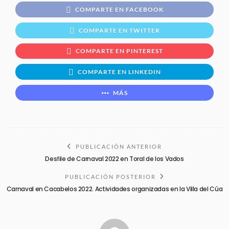
COMPARTE EN FACEBOOK
COMPARTE EN TWITTER
COMPARTE EN PINTEREST
COMPARTE EN LINKEDIN
MÁS
PUBLICACIÓN ANTERIOR
Desfile de Carnaval 2022 en Toral de los Vados
PUBLICACIÓN POSTERIOR
Carnaval en Cacabelos 2022. Actividades organizadas en la Villa del Cúa