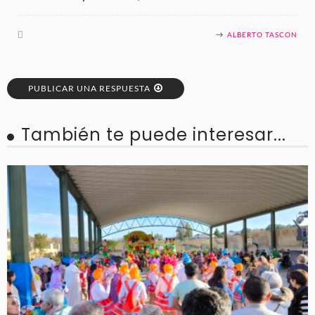
ALBERTO TASCON
PUBLICAR UNA RESPUESTA
También te puede interesar...