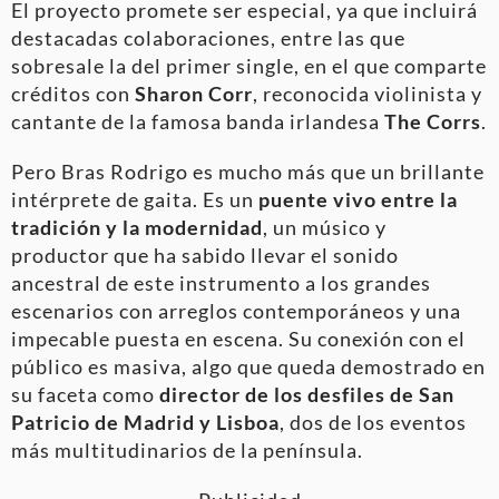
El proyecto promete ser especial, ya que incluirá
destacadas colaboraciones, entre las que
sobresale la del primer single, en el que comparte
créditos con
Sharon Corr
, reconocida violinista y
cantante de la famosa banda irlandesa
The Corrs
.
Pero Bras Rodrigo es mucho más que un brillante
intérprete de gaita. Es un
puente vivo entre la
tradición y la modernidad
, un músico y
productor que ha sabido llevar el sonido
ancestral de este instrumento a los grandes
escenarios con arreglos contemporáneos y una
impecable puesta en escena. Su conexión con el
público es masiva, algo que queda demostrado en
su faceta como
director de los desfiles de San
Patricio de Madrid y Lisboa
, dos de los eventos
más multitudinarios de la península.