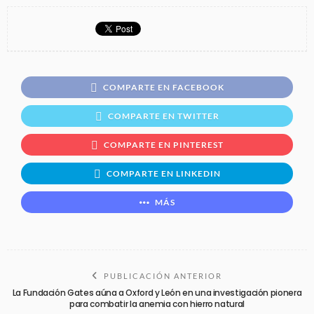
COMPARTE EN FACEBOOK
COMPARTE EN TWITTER
COMPARTE EN PINTEREST
COMPARTE EN LINKEDIN
MÁS
PUBLICACIÓN ANTERIOR
La Fundación Gates aúna a Oxford y León en una investigación pionera
para combatir la anemia con hierro natural