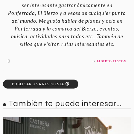
ser interesante gastronómicamente en
Ponferrada, El Bierzo y a veces de cualquier punto
del mundo. Me gusta hablar de planes y ocio en
Ponferrada y la comarca del Bierzo, eventos,
música, actividades para todos etc...También de
sitios que visitar, rutas interesantes etc.
ALBERTO TASCON
PUBLICAR UNA RESPUESTA
También te puede interesar...