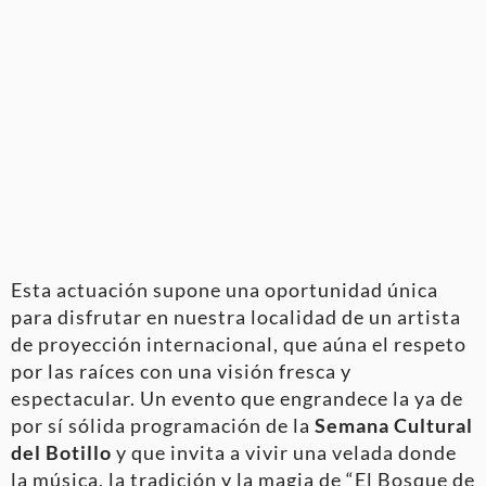
Esta actuación supone una oportunidad única
para disfrutar en nuestra localidad de un artista
de proyección internacional, que aúna el respeto
por las raíces con una visión fresca y
espectacular. Un evento que engrandece la ya de
por sí sólida programación de la
Semana Cultural
del Botillo
y que invita a vivir una velada donde
la música, la tradición y la magia de “El Bosque de