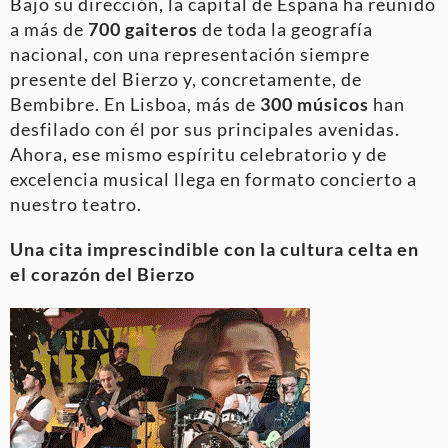
Bajo su dirección, la capital de España ha reunido
a más de
700 gaiteros
de toda la geografía
nacional, con una representación siempre
presente del Bierzo y, concretamente, de
Bembibre. En Lisboa, más de
300 músicos
han
desfilado con él por sus principales avenidas.
Ahora, ese mismo espíritu celebratorio y de
excelencia musical llega en formato concierto a
nuestro teatro.
Una cita imprescindible con la cultura celta en
el corazón del Bierzo