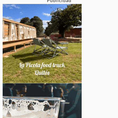
Publicidad