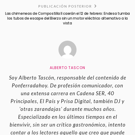
PUBLICACIÓN POSTERIOR
Las chimeneas de Compostilla II caerán el 12 de febrero: Endesa tumba
los tubos de escape del Bierzo sin un motor eléctrico alternativo a la
vista
ALBERTO TASCON
Soy Alberto Tascón, responsable del contenido de
Ponferradahoy. De profesión comunicador, con
una extensa carrera en Cadena SER, 40
Principales, El País y Prisa Digital, también DJ y
'otras zarandajas' durante muchos años.
Especializado en los últimos tiempos en el
bienvivir, sin ser un crítico gastronómico, intento
contar a los lectores aquello que creo que puede