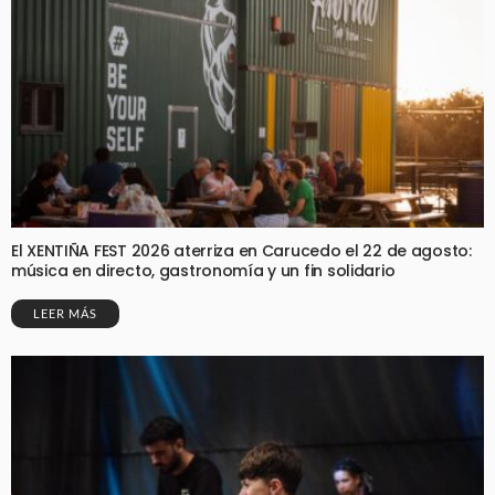
El XENTIÑA FEST 2026 aterriza en Carucedo el 22 de agosto:
música en directo, gastronomía y un fin solidario
LEER MÁS