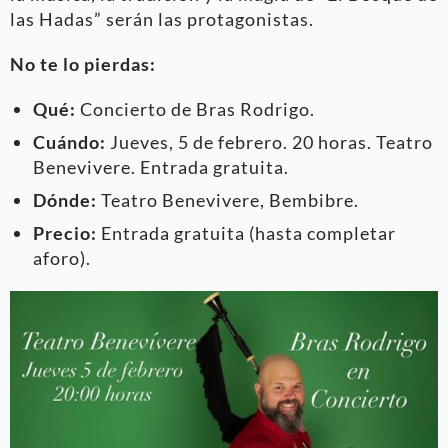
las Hadas” serán las protagonistas.
No te lo pierdas:
Qué:
Concierto de Bras Rodrigo.
Cuándo:
Jueves, 5 de febrero. 20 horas. Teatro
Benevivere. Entrada gratuita.
Dónde:
Teatro Benevivere, Bembibre.
Precio:
Entrada gratuita (hasta completar
aforo).