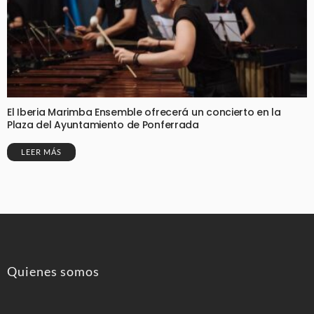
El Iberia Marimba Ensemble ofrecerá un concierto en la
Plaza del Ayuntamiento de Ponferrada
LEER MÁS
Quienes somos