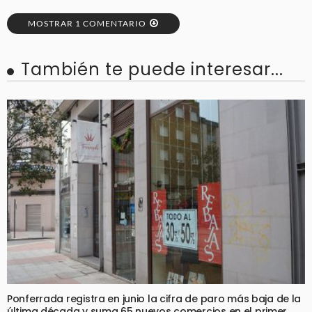
MOSTRAR 1 COMENTARIO
También te puede interesar...
Ponferrada registra en junio la cifra de paro más baja de la
última década y suma 65 nuevos comercios en el primer