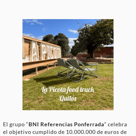
El grupo “
BNI Referencias Ponferrada
” celebra
el objetivo cumplido de 10.000.000 de euros de