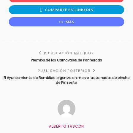
COMPARTE EN LINKEDIN
MÁS
PUBLICACIÓN ANTERIOR
Premios de los Carnavales de Ponferrada
PUBLICACIÓN POSTERIOR
El Ayuntamiento de Bembibre organiza en marzo las Jornadas de pincho
de Pimiento
ALBERTO TASCON