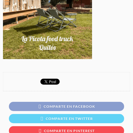
COMPARTE EN FACEBOOK
COMPARTE EN TWITTER
COMPARTE EN PINTEREST