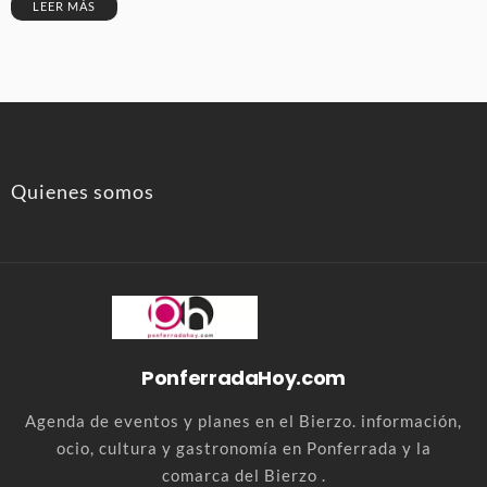
LEER MÁS
Quienes somos
PonferradaHoy.com
Agenda de eventos y planes en el Bierzo. información,
ocio, cultura y gastronomía en Ponferrada y la
comarca del Bierzo .