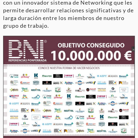
con un innovador sistema de Networking que les
permite desarrollar relaciones significativas y de
larga duración entre los miembros de nuestro
grupo de trabajo.