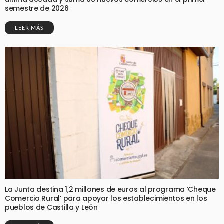
semestre de 2026
LEER MÁS
La Junta destina 1,2 millones de euros al programa ‘Cheque
Comercio Rural’ para apoyar los establecimientos en los
pueblos de Castilla y León