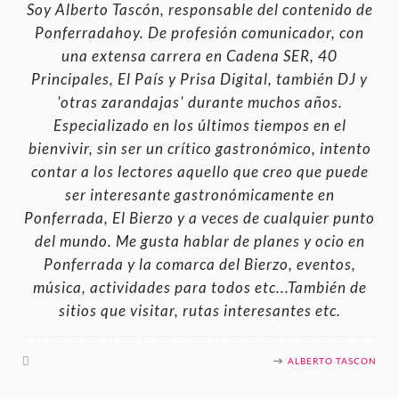
Soy Alberto Tascón, responsable del contenido de
Ponferradahoy. De profesión comunicador, con
una extensa carrera en Cadena SER, 40
Principales, El País y Prisa Digital, también DJ y
'otras zarandajas' durante muchos años.
Especializado en los últimos tiempos en el
bienvivir, sin ser un crítico gastronómico, intento
contar a los lectores aquello que creo que puede
ser interesante gastronómicamente en
Ponferrada, El Bierzo y a veces de cualquier punto
del mundo. Me gusta hablar de planes y ocio en
Ponferrada y la comarca del Bierzo, eventos,
música, actividades para todos etc...También de
sitios que visitar, rutas interesantes etc.
ALBERTO TASCON