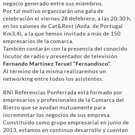
negocio generado entre sus miembros.
Por tal motivo organizarán una gala de
celebración el viernes 28 defebrero, a las 20:30 h,
en los salones de Cat&Rest (Avda. de Portugal
Km3,4), a la que hemos invitado a más de 150
empresarios de la comarca.
También contarán con la presencia del conocido
locutor de radio y presentador de televisión
Fernando Martínez Teruel “Fernandisco”
.
Al término de la misma realizaremos un
networking entre todos los asistentes.
BNI Referencias Ponferrada está formado por
empresarios y profesionales de la Comarca del
Bierzo que se ayudan mutuamente para
incrementar los negocios de sus empresa.
Constituido como grupo empresarial en junio de
2013, estamos en contínuo desarrollo y cuentan