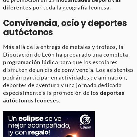
diferentes
por toda la geografía leonesa
.
Convivencia, ocio y deportes
autóctonos
Más allá de la entrega de metales y trofeos, la
Diputación de León ha preparado una completa
programación lúdica
para que los escolares
disfruten de un día de convivencia
. Los asistentes
podrán participar en actividades de animación,
deportes de aventura y una jornada dedicada
especialmente a la promoción de los
deportes
autóctonos leoneses
.