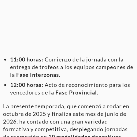
11:00 horas:
Comienzo de la jornada con la
entrega de trofeos a los equipos campeones de
la
Fase Interzonas
.
12:00 horas:
Acto de reconocimiento para los
vencedores de la
Fase Provincial
.
La presente temporada, que comenzó a rodar en
octubre de 2025 y finaliza este mes de junio de
2026, ha contado con una gran variedad
formativa y competitiva, desplegando jornadas
de promoción en
19 modalidades deportivas