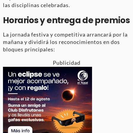
las disciplinas celebradas
.
Horarios y entrega de premios
La jornada festiva y competitiva arrancará por la
mañana y dividirá los reconocimientos en dos
bloques principales:
Publicidad