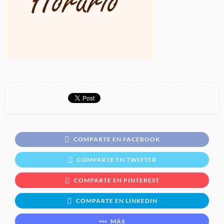
COMPARTE EN FACEBOOK
COMPARTE EN TWITTER
COMPARTE EN PINTEREST
COMPARTE EN LINKEDIN
MÁS