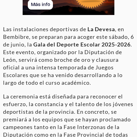
Las instalaciones deportivas de
La Devesa
, en
Bembibre, se preparan para acoger este sábado, 6
de junio, la
Gala del Deporte Escolar 2025-2026
.
Este evento, organizado por la Diputación de
León, servirá como broche de oro y clausura
oficial a una intensa temporada de Juegos
Escolares que se ha venido desarrollando a lo
largo de todo el curso académico
.
La ceremonia está diseñada para reconocer el
esfuerzo, la constancia y el talento de los jóvenes
deportistas de la provincia
. En concreto, se
premiará a los equipos que se hayan proclamado
campeones tanto en la Fase Interzonas de la
Diputación como en la Fase Provincial de todas