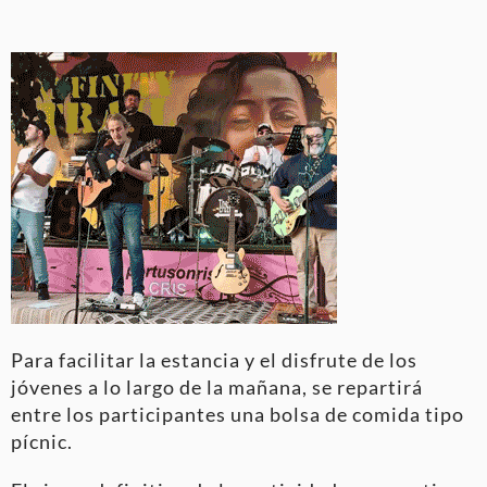
Para facilitar la estancia y el disfrute de los
jóvenes a lo largo de la mañana, se repartirá
entre los participantes una bolsa de comida tipo
pícnic
.