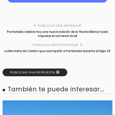
PUBLICACIÓN ANTERIOR
Ponferrada celebra hoy una nueva edición de la ‘Noche Blanca’ para
impulsar el comercio local
PUBLICACIÓN POSTERIOR
La Montaña de Carbón que acompañó a Ponferrada durante el Siglo XX
PUBLICAR UNA RESPUESTA
También te puede interesar...