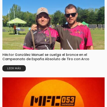
Héctor González Manuel se cuelga el bronce en el
Campeonato de España Absoluto de Tiro con Arco
LEER MÁS