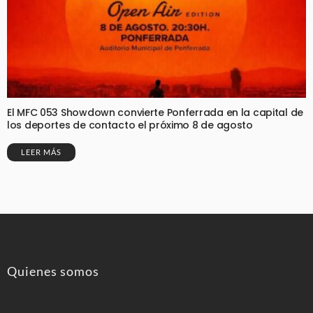
El MFC 053 Showdown convierte Ponferrada en la capital de
los deportes de contacto el próximo 8 de agosto
LEER MÁS
Quienes somos