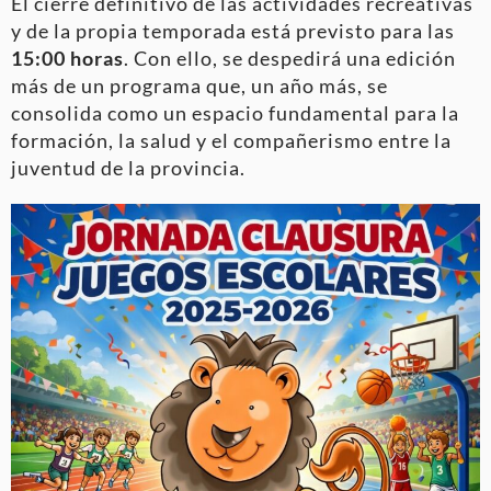
El cierre definitivo de las actividades recreativas
y de la propia temporada está previsto para las
15:00 horas
. Con ello, se despedirá una edición
más de un programa que, un año más, se
consolida como un espacio fundamental para la
formación, la salud y el compañerismo entre la
juventud de la provincia
.