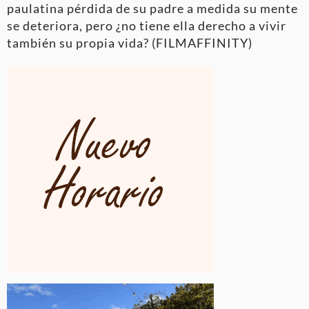
paulatina pérdida de su padre a medida su mente
se deteriora, pero ¿no tiene ella derecho a vivir
también su propia vida? (FILMAFFINITY)