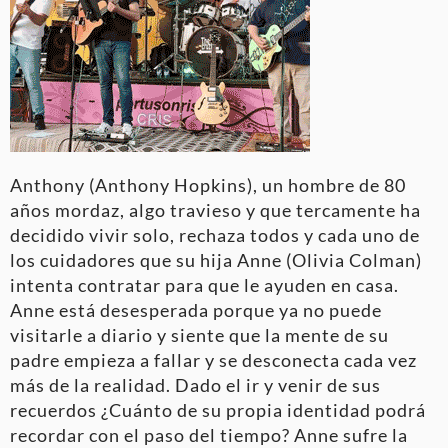
Anthony (Anthony Hopkins), un hombre de 80
años mordaz, algo travieso y que tercamente ha
decidido vivir solo, rechaza todos y cada uno de
los cuidadores que su hija Anne (Olivia Colman)
intenta contratar para que le ayuden en casa.
Anne está desesperada porque ya no puede
visitarle a diario y siente que la mente de su
padre empieza a fallar y se desconecta cada vez
más de la realidad. Dado el ir y venir de sus
recuerdos ¿Cuánto de su propia identidad podrá
recordar con el paso del tiempo? Anne sufre la