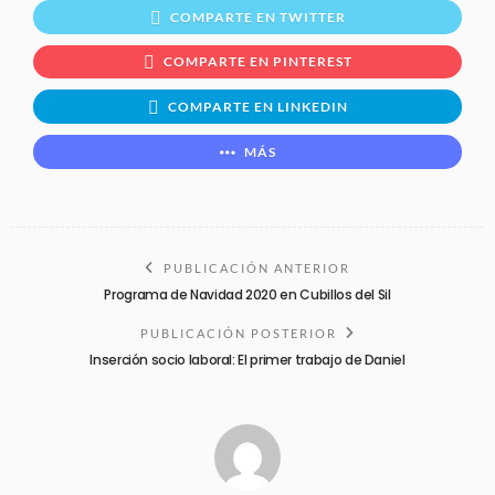
COMPARTE EN TWITTER
COMPARTE EN PINTEREST
COMPARTE EN LINKEDIN
MÁS
PUBLICACIÓN ANTERIOR
Programa de Navidad 2020 en Cubillos del Sil
PUBLICACIÓN POSTERIOR
Inserción socio laboral: El primer trabajo de Daniel