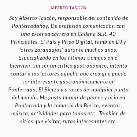
ALBERTO TASCON
Soy Alberto Tascón, responsable del contenido de
Ponferradahoy. De profesión comunicador, con
una extensa carrera en Cadena SER, 40
Principales, El País y Prisa Digital, también DJ y
'otras zarandajas' durante muchos años.
Especializado en los últimos tiempos en el
bienvivir, sin ser un crítico gastronómico, intento
contar a los lectores aquello que creo que puede
ser interesante gastronómicamente en
Ponferrada, El Bierzo y a veces de cualquier punto
del mundo. Me gusta hablar de planes y ocio en
Ponferrada y la comarca del Bierzo, eventos,
música, actividades para todos etc...También de
sitios que visitar, rutas interesantes etc.