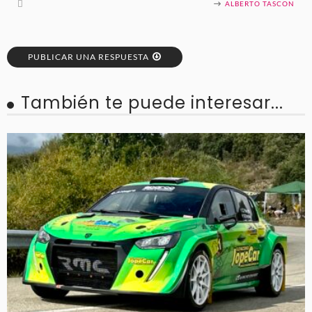
ALBERTO TASCON
PUBLICAR UNA RESPUESTA
También te puede interesar...