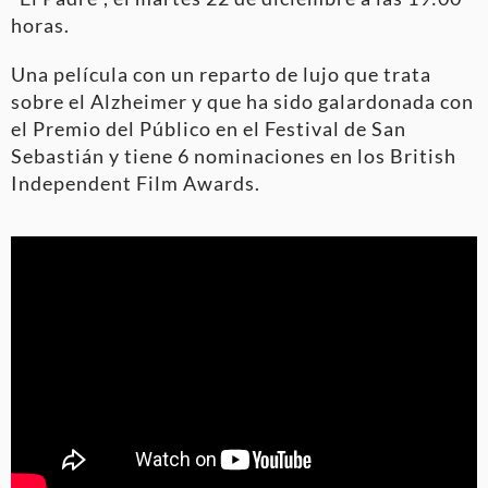
horas.
Una película con un reparto de lujo que trata
sobre el Alzheimer y que ha sido galardonada con
el Premio del Público en el Festival de San
Sebastián y tiene 6 nominaciones en los British
Independent Film Awards.