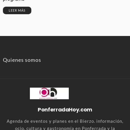
LEER MÁS
Quienes somos
PonferradaHoy.com
Agenda de eventos y planes en el Bierzo. información,
ocio, cultura y gastronomía en Ponferrada y la