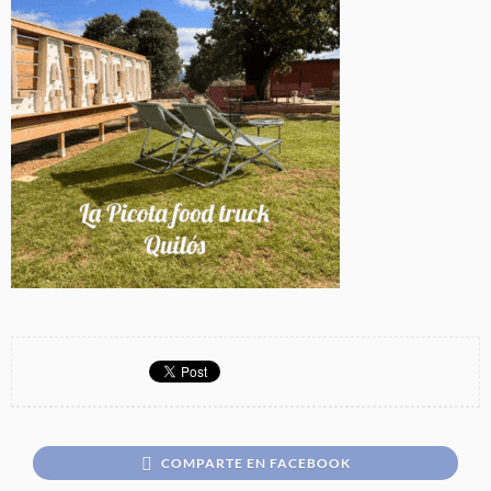
COMPARTE EN FACEBOOK