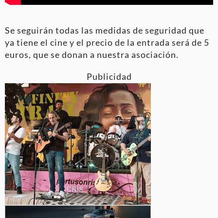
Se seguirán todas las medidas de seguridad que
ya tiene el cine y el precio de la entrada será de 5
euros, que se donan a nuestra asociación.
Publicidad