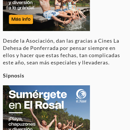
Desde la Asociación, dan las gracias a Cines La
Dehesa de Ponferrada por pensar siempre en
ellos y hacer que estas fechas, tan complicadas
este año, sean más especiales y llevaderas.
Sipnosis