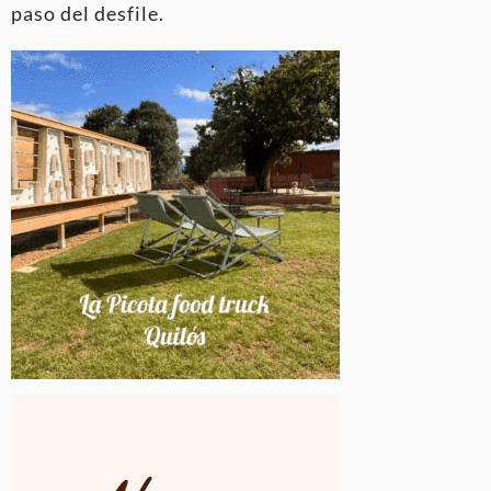
paso del desfile
.