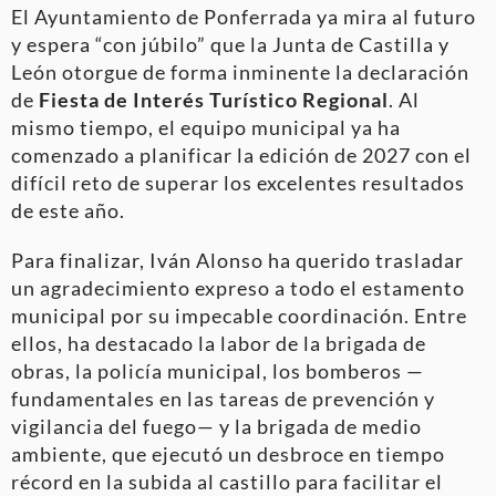
El Ayuntamiento de Ponferrada ya mira al futuro
y espera “con júbilo” que la Junta de Castilla y
León otorgue de forma inminente la declaración
de
Fiesta de Interés Turístico Regional
. Al
mismo tiempo, el equipo municipal ya ha
comenzado a planificar la edición de 2027 con el
difícil reto de superar los excelentes resultados
de este año
.
Para finalizar, Iván Alonso ha querido trasladar
un agradecimiento expreso a todo el estamento
municipal por su impecable coordinación
. Entre
ellos, ha destacado la labor de la brigada de
obras, la policía municipal, los bomberos —
fundamentales en las tareas de prevención y
vigilancia del fuego—
y la brigada de medio
ambiente, que ejecutó un desbroce en tiempo
récord en la subida al castillo para facilitar el