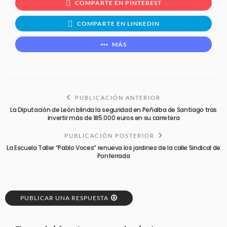
COMPARTE EN PINTEREST
COMPARTE EN LINKEDIN
MÁS
PUBLICACIÓN ANTERIOR
La Diputación de León blinda la seguridad en Peñalba de Santiago tras
invertir más de 185.000 euros en su carretera
PUBLICACIÓN POSTERIOR
La Escuela Taller “Pablo Voces” renueva los jardines de la calle Sindical de
Ponferrada
PUBLICAR UNA RESPUESTA