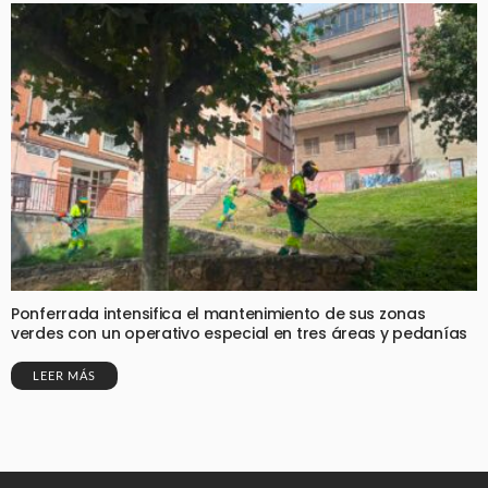
Ponferrada intensifica el mantenimiento de sus zonas
verdes con un operativo especial en tres áreas y pedanías
LEER MÁS