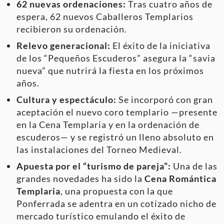
62 nuevas ordenaciones:
Tras cuatro años de
espera, 62 nuevos Caballeros Templarios
recibieron su ordenación.
Relevo generacional:
El éxito de la iniciativa
de los “Pequeños Escuderos” asegura la “savia
nueva” que nutrirá la fiesta en los próximos
años.
Cultura y espectáculo:
Se incorporó con gran
aceptación el nuevo coro templario —presente
en la Cena Templaria y en la ordenación de
escuderos— y se registró un lleno absoluto en
las instalaciones del Torneo Medieval.
Apuesta por el “turismo de pareja”:
Una de las
grandes novedades ha sido la
Cena Romántica
Templaria
, una propuesta con la que
Ponferrada se adentra en un cotizado nicho de
mercado turístico emulando el éxito de