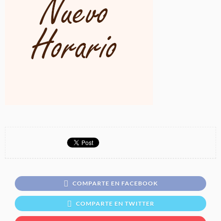
COMPARTE EN FACEBOOK
COMPARTE EN TWITTER