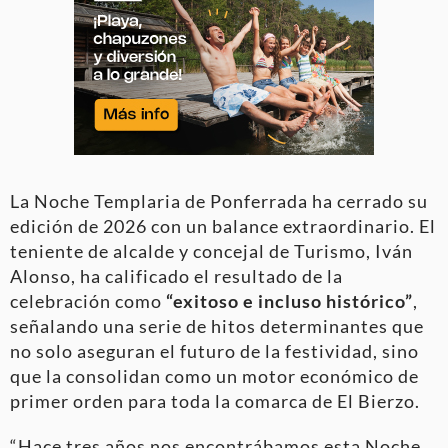
La Noche Templaria de Ponferrada ha cerrado su
edición de 2026 con un balance extraordinario
. El
teniente de alcalde y concejal de Turismo, Iván
Alonso, ha calificado el resultado de la
celebración como
“exitoso e incluso histórico”
,
señalando una serie de hitos determinantes que
no solo aseguran el futuro de la festividad, sino
que la consolidan como un motor económico de
primer orden para toda la comarca de El Bierzo
.
“Hace tres años nos encontrábamos esta Noche