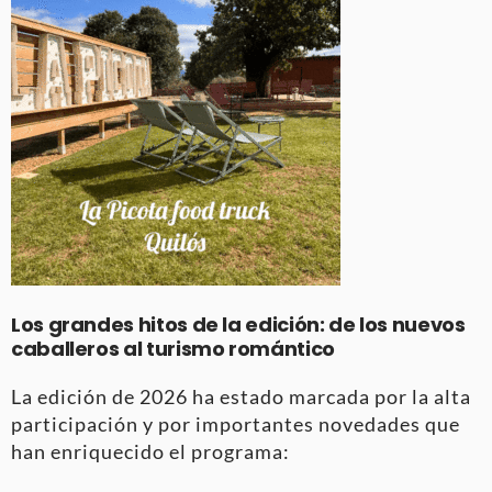
Los grandes hitos de la edición: de los nuevos
caballeros al turismo romántico
La edición de 2026 ha estado marcada por la alta
participación y por importantes novedades que
han enriquecido el programa: