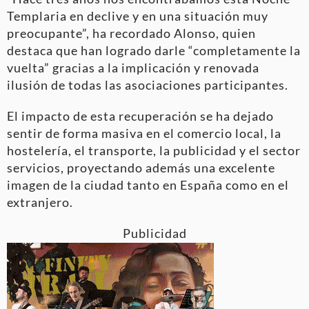
Templaria en declive y en una situación muy
preocupante”, ha recordado Alonso, quien
destaca que han logrado darle “completamente la
vuelta” gracias a la implicación y renovada
ilusión de todas las asociaciones participantes
.
El impacto de esta recuperación se ha dejado
sentir de forma masiva en el comercio local, la
hostelería, el transporte, la publicidad y el sector
servicios
, proyectando además una excelente
imagen de la ciudad tanto en España como en el
extranjero
.
Publicidad