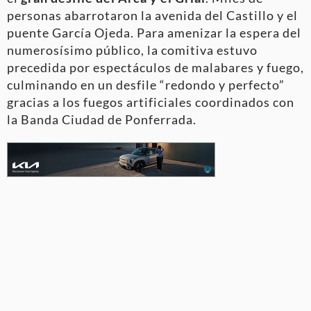
personas abarrotaron la avenida del Castillo y el
puente García Ojeda
. Para amenizar la espera del
numerosísimo público, la comitiva estuvo
precedida por espectáculos de malabares y fuego
,
culminando en un desfile “redondo y perfecto”
gracias a los fuegos artificiales coordinados con
la Banda Ciudad de Ponferrada
.