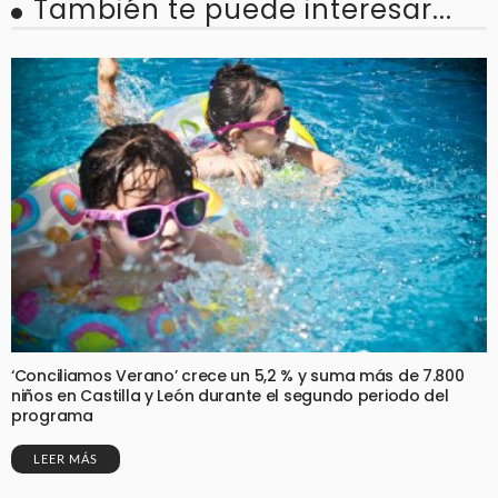
También te puede interesar...
‘Conciliamos Verano’ crece un 5,2 % y suma más de 7.800
niños en Castilla y León durante el segundo periodo del
programa
LEER MÁS