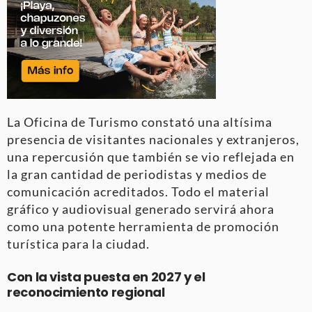
La Oficina de Turismo constató una altísima
presencia de visitantes nacionales y extranjeros
,
una repercusión que también se vio reflejada en
la gran cantidad de periodistas y medios de
comunicación acreditados
. Todo el material
gráfico y audiovisual generado servirá ahora
como una potente herramienta de promoción
turística para la ciudad
.
Con la vista puesta en 2027 y el
reconocimiento regional