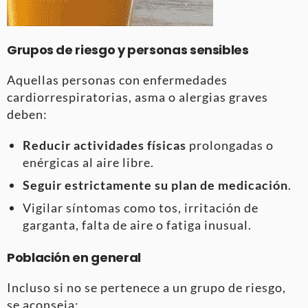
Grupos de riesgo y personas sensibles
Aquellas personas con enfermedades
cardiorrespiratorias, asma o alergias graves
deben:
Reducir actividades físicas
prolongadas o
enérgicas al aire libre.
Seguir estrictamente su plan de medicación
.
Vigilar síntomas como tos, irritación de
garganta, falta de aire o fatiga inusual.
Población en general
Incluso si no se pertenece a un grupo de riesgo,
se aconseja: