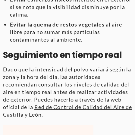
si se nota que la visibilidad disminuye por la
calima.
Evitar la quema de restos vegetales
al aire
libre para no sumar más partículas
contaminantes al ambiente.
Seguimiento en tiempo real
Dado que la intensidad del polvo variará según la
zona y la hora del día, las autoridades
recomiendan consultar los niveles de calidad del
aire en tiempo real antes de realizar actividades
de exterior. Puedes hacerlo a través de la web
oficial de la
Red de Control de Calidad del Aire de
Castilla y León
.