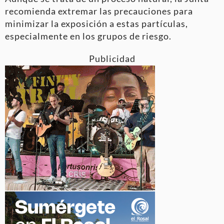
recomienda extremar las precauciones para
minimizar la exposición a estas partículas,
especialmente en los grupos de riesgo.
Publicidad