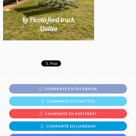
COMPARTE EN FACEBOOK
COMPARTE EN TWITTER
COMPARTE EN PINTEREST
COMPARTE EN LINKEDIN