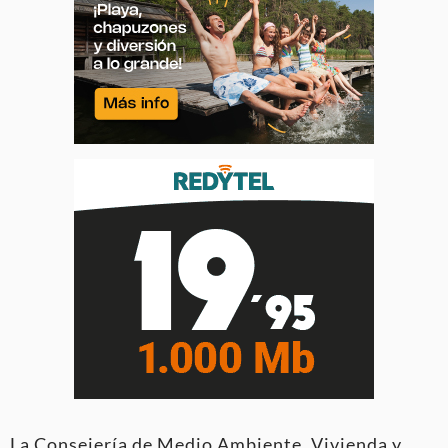
La Consejería de Medio Ambiente, Vivienda y