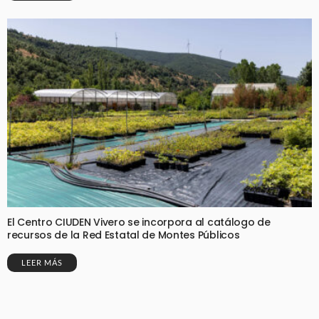
El Centro CIUDEN Vivero se incorpora al catálogo de
recursos de la Red Estatal de Montes Públicos
LEER MÁS