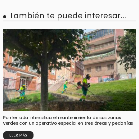
También te puede interesar...
Ponferrada intensifica el mantenimiento de sus zonas
verdes con un operativo especial en tres áreas y pedanías
LEER MÁS