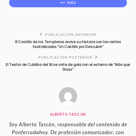
MÁS
PUBLICACIÓN ANTERIOR
El Castillo de los Templarios revive su historia con las visitas
teatralizadas “Un Castillo por Descubrir”
PUBLICACIÓN POSTERIOR
El Teatro de Cubillos del Sil se viste de gala con el estreno de “Más que
Divas”
ALBERTO TASCON
Soy Alberto Tascón, responsable del contenido de
Ponferradahoy. De profesión comunicador, con