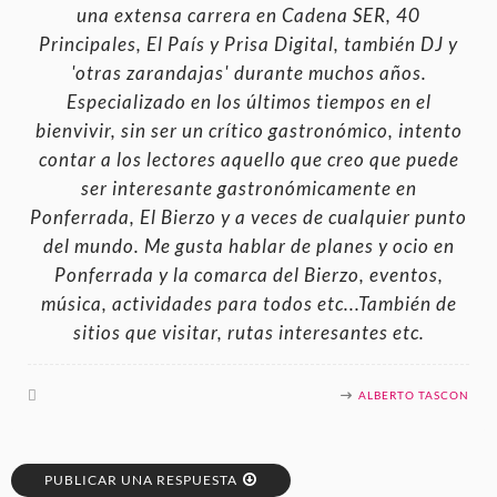
una extensa carrera en Cadena SER, 40
Principales, El País y Prisa Digital, también DJ y
'otras zarandajas' durante muchos años.
Especializado en los últimos tiempos en el
bienvivir, sin ser un crítico gastronómico, intento
contar a los lectores aquello que creo que puede
ser interesante gastronómicamente en
Ponferrada, El Bierzo y a veces de cualquier punto
del mundo. Me gusta hablar de planes y ocio en
Ponferrada y la comarca del Bierzo, eventos,
música, actividades para todos etc...También de
sitios que visitar, rutas interesantes etc.
ALBERTO TASCON
PUBLICAR UNA RESPUESTA