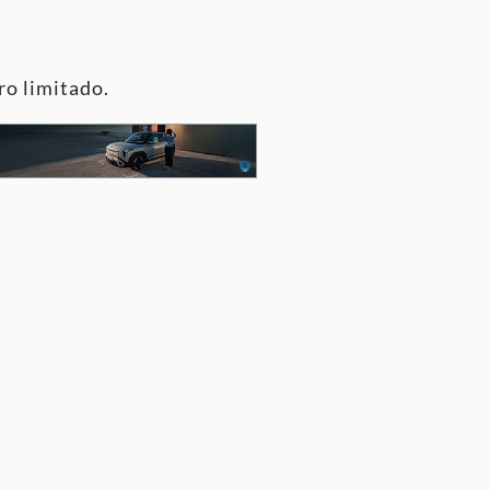
ro limitado.