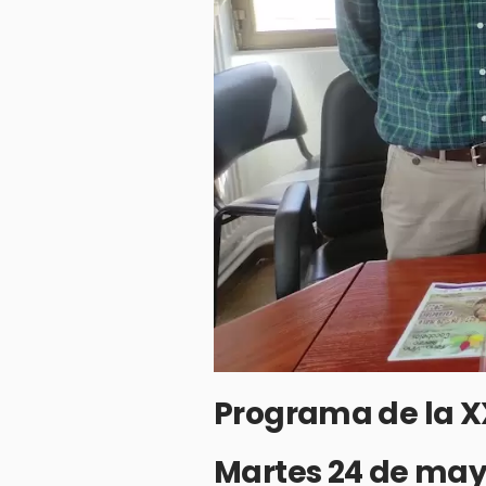
Programa de la XX
Martes 24 de ma