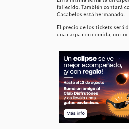
fallecido. También contará co
Cacabelos está hermanado.
El precio de los tickets será
una carpa con comida, un cor