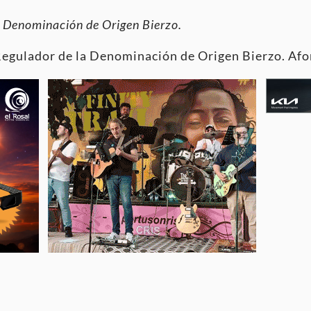
a Denominación de Origen Bierzo.
Regulador de la Denominación de Origen Bierzo. Afo