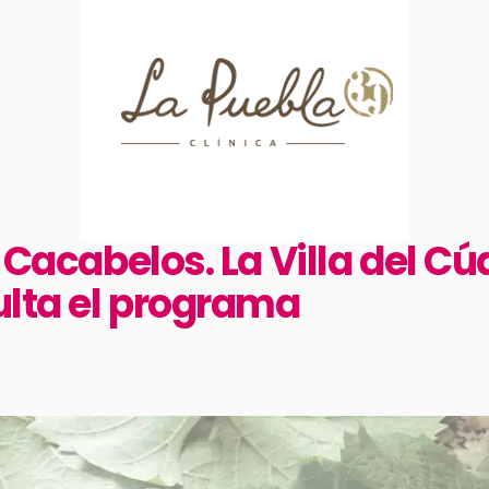
e Cacabelos. La Villa del Cú
sulta el programa