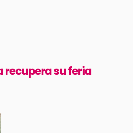
a recupera su feria