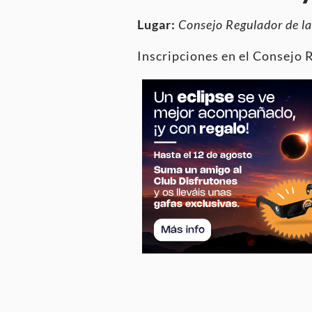
Lugar:
Consejo Regulador de l
Inscripciones en el Consejo 