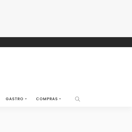
GASTRO
COMPRAS