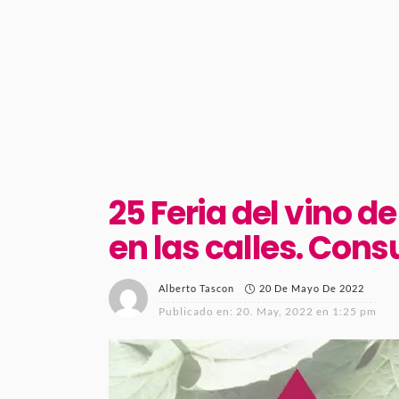
25 Feria del vino d
en las calles. Con
20 De Mayo De 2022
Alberto Tascon
Publicado en:
20. May, 2022 en 1:25 pm