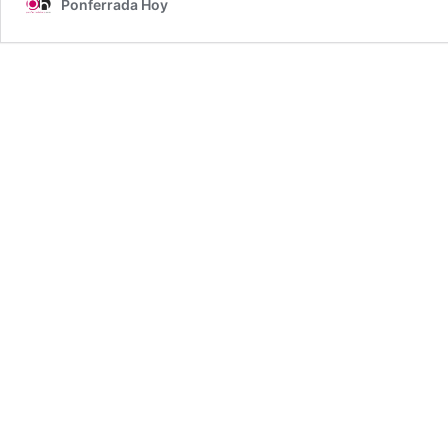
Ponferrada Hoy